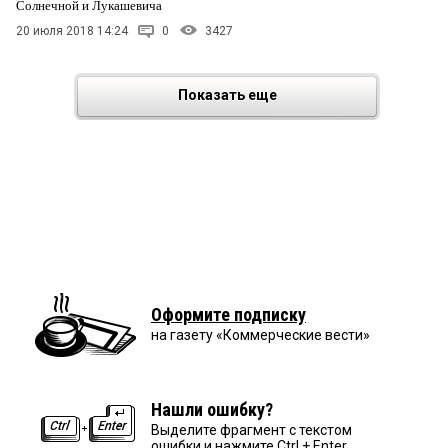
Солнечной и Лукашевича
20 июля 2018 14:24
0
3427
Показать еще
Оформите подписку
на газету «Коммерческие вести»
Нашли ошибку?
Выделите фрагмент с текстом
ошибки и нажмите Ctrl + Enter.