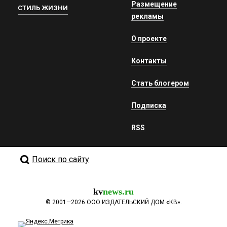
Размещение
СТИЛЬ ЖИЗНИ
рекламы
О проекте
Контакты
Стать блогером
Подписка
RSS
Поиск по сайту
kv
news.ru
©
2001—2026
ООО ИЗДАТЕЛЬСКИЙ ДОМ «КВ».