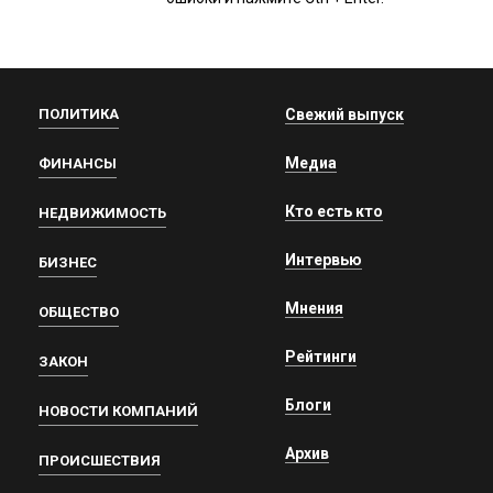
ПОЛИТИКА
Свежий выпуск
Медиа
ФИНАНСЫ
Кто есть кто
НЕДВИЖИМОСТЬ
Интервью
БИЗНЕС
Мнения
ОБЩЕСТВО
Рейтинги
ЗАКОН
Блоги
НОВОСТИ КОМПАНИЙ
Архив
ПРОИСШЕСТВИЯ