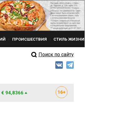
ИЙ
ПРОИСШЕСТВИЯ
СТИЛЬ ЖИЗНИ
Поиск по сайту
€ 94,8366