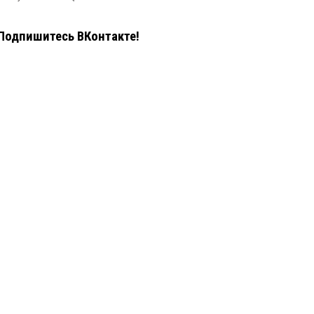
Подпишитесь ВКонтакте!