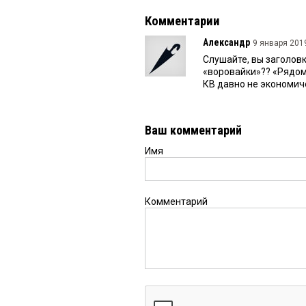
Комментарии
Александр
9 января 2019
Слушайте, вы заголов
«воровайки»?? «Рядом 
КВ давно не экономиче
Ваш комментарий
Имя
Комментарий