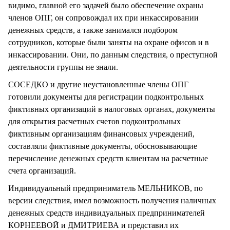
видимо, главной его задачей было обеспечение охраны
членов ОПГ, он сопровождал их при инкассировании
денежных средств, а также занимался подбором
сотрудников, которые были заняты на охране офисов и в
инкассировании. Они, по данным следствия, о преступной
деятельности группы не знали.
СОСЕДКО и другие неустановленные члены ОПГ
готовили документы для регистрации подконтрольных
фиктивных организаций в налоговых органах, документы
для открытия расчетных счетов подконтрольных
фиктивным организациям финансовых учреждений,
составляли фиктивные документы, обосновывающие
перечисление денежных средств клиентам на расчетные
счета организаций.
Индивидуальный предприниматель МЕЛЬНИКОВ, по
версии следствия, имел возможность получения наличных
денежных средств индивидуальных предпринимателей
КОРНЕЕВОЙ и ДМИТРИЕВА и представил их