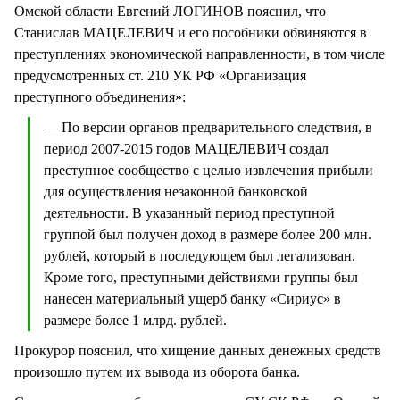
Омской области Евгений ЛОГИНОВ пояснил, что
Станислав МАЦЕЛЕВИЧ и его пособники обвиняются в
преступлениях экономической направленности, в том числе
предусмотренных ст. 210 УК РФ «Организация
преступного объединения»:
— По версии органов предварительного следствия, в
период 2007-2015 годов МАЦЕЛЕВИЧ создал
преступное сообщество с целью извлечения прибыли
для осуществления незаконной банковской
деятельности. В указанный период преступной
группой был получен доход в размере более 200 млн.
рублей, который в последующем был легализован.
Кроме того, преступными действиями группы был
нанесен материальный ущерб банку «Сириус» в
размере более 1 млрд. рублей.
Прокурор пояснил, что хищение данных денежных средств
произошло путем их вывода из оборота банка.