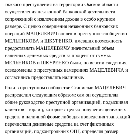
тяжкого преступления на территории Омской области –
осуществления незаконной банковской деятельности,
сопряженной с извлечением дохода в особо крупном
размере. С целью совершения незаконных банковских
операций МАЦЕЛЕВИЧ вовлек в преступное сообщество
МЕЛЬНИКОВА и ШКУРЕНКО, имевших возможность
предоставлять МАЦЕЛЕВИЧУ значительный объем
наличных денежных средств за процент от суммы.
МЕЛЬНИКОВ и ШКУРЕНКО были, по версии следствия,
осведомлены о преступных намерениях МАЦЕЛЕВИЧА и
согласились предоставлять наличные.
Роли в преступном сообществе Станислав МАЦЕЛЕВИЧ
распределил следующим образом: сам он осуществлял
общее руководство преступной организацией, подыскивал
клиентов – юрлиц, которые с целью получения денежных
средств в наличной форме либо для проведения транзакций
перечисляли денежные средства на счет фиктивных
организаций, подконтрольных ОПГ, определял размер