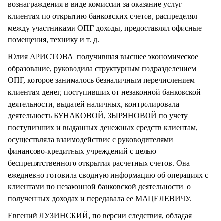
вознаграждения в виде комиссии за оказание услуг
клиентам по открытию банковских счетов, распределял
между участниками ОПГ доходы, предоставлял офисные
помещения, технику и т. д.
Юлия АРИСТОВА, получившая высшее экономическое
образование, руководила структурным подразделением
ОПГ, которое занималось безналичным перечислением
клиентам денег, поступивших от незаконной банковской
деятельности, выдачей наличных, контролировала
деятельность БУНАКОВОЙ, ЗЫРЯНОВОЙ по учету
поступивших и выданных денежных средств клиентам,
осуществляла взаимодействие с руководителями
финансово-кредитных учреждений с целью
беспрепятственного открытия расчетных счетов. Она
ежедневно готовила сводную информацию об операциях с
клиентами по незаконной банковской деятельности, о
полученных доходах и передавала ее МАЦЕЛЕВИЧУ.
Евгений ЛУЗИНСКИЙ, по версии следствия, обладая