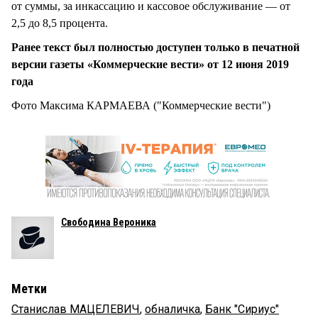
от суммы, за инкассацию и кассовое обслуживание — от
2,5 до 8,5 процента.
Ранее текст был полностью доступен только в печатной
версии газеты «Коммерческие вести» от 12 июня 2019
года
Фото Максима КАРМАЕВА ("Коммерческие вести")
Свободина Вероника
Метки
Станислав МАЦЕЛЕВИЧ
,
обналичка
,
Банк "Сириус"