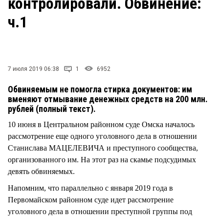
контролировали. Обвинение:
СТИЛЬ ЖИЗНИ
ч.1
7 июля 2019 06:38
1
6952
Обвиняемым не помогла стирка документов: им
вменяют отмывание денежных средств на 200 млн.
рублей (полный текст).
10 июня в Центральном районном суде Омска началось
рассмотрение еще одного уголовного дела в отношении
Станислава МАЦЕЛЕВИЧА и преступного сообщества,
организованного им. На этот раз на скамье подсудимых
девять обвиняемых.
Напомним, что параллельно с января 2019 года в
Первомайском районном суде идет рассмотрение
уголовного дела в отношении преступной группы под