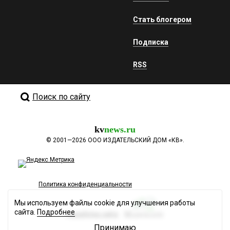
Стать блогером
Подписка
RSS
Поиск по сайту
kv
news.ru
©
2001—2026
ООО ИЗДАТЕЛЬСКИЙ ДОМ «КВ».
Политика конфиденциальности
Мы используем файлы cookie для улучшения работы
сайта.
Подробнее
Разработка сайта
Принимаю