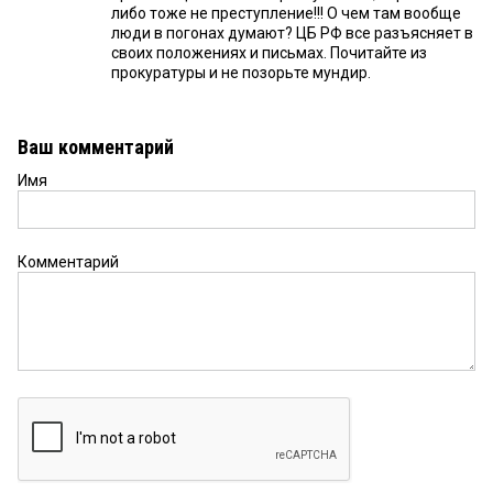
либо тоже не преступление!!! О чем там вообще
люди в погонах думают? ЦБ РФ все разъясняет в
своих положениях и письмах. Почитайте из
прокуратуры и не позорьте мундир.
Ваш комментарий
Имя
Комментарий