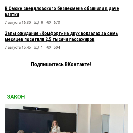
В Омске свердловского бизнесмена обвинили в даче
взятки
7 августа 16:30
0
673
Залы ожидания «Комфорт» на двух вокзалах за семь
месяцев посетили 2,5 тысячи пассажиров
7 августа 15:45
1
504
Подпишитесь ВКонтакте!
ЗАКОН