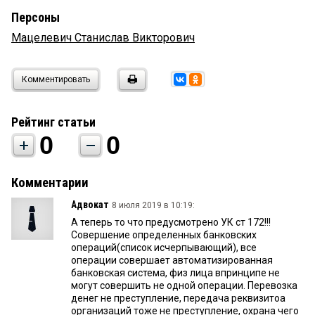
Персоны
Мацелевич Станислав Викторович
Комментировать
Рейтинг статьи
0
0
Комментарии
Адвокат
8 июля 2019 в 10:19:
А теперь то что предусмотрено УК ст 172!!!
Совершение определенных банковских
операций(список исчерпывающий), все
операции совершает автоматизированная
банковская система, физ лица впринципе не
могут совершить не одной операции. Перевозка
денег не преступление, передача реквизитоа
организаций тоже не преступление, охрана чего