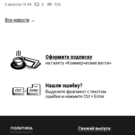
5 августа 15:44
0
926
Все новости
→
Оформите подписку
на газету «Коммерческие вести»
Нашли ошибку?
Выделите фрагмент с текстом
ошибки и нажмите Ctrl + Enter.
ПОЛИТИКА
Свежий выпуск