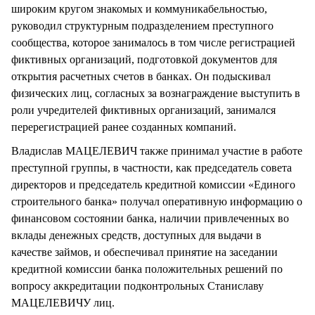
широким кругом знакомых и коммуникабельностью,
руководил структурным подразделением преступного
сообщества, которое занималось в том числе регистрацией
фиктивных организаций, подготовкой документов для
открытия расчетных счетов в банках. Он подыскивал
физических лиц, согласных за вознаграждение выступить в
роли учредителей фиктивных организаций, занимался
перерегистрацией ранее созданных компаний.
Владислав МАЦЕЛЕВИЧ также принимал участие в работе
преступной группы, в частности, как председатель совета
директоров и председатель кредитной комиссии «Единого
строительного банка» получал оперативную информацию о
финансовом состоянии банка, наличии привлеченных во
вклады денежных средств, доступных для выдачи в
качестве займов, и обеспечивал принятие на заседании
кредитной комиссии банка положительных решений по
вопросу аккредитации подконтрольных Станиславу
МАЦЕЛЕВИЧУ лиц.