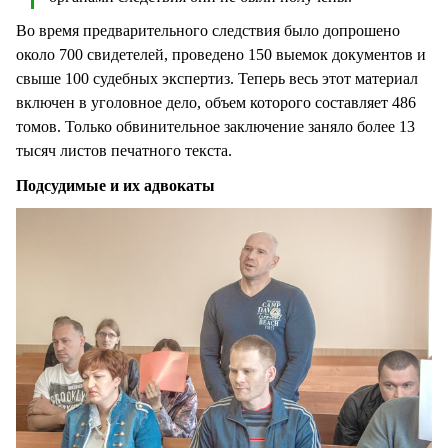
Во время предварительного следствия было допрошено
около 700 свидетелей, проведено 150 выемок документов и
свыше 100 судебных экспертиз. Теперь весь этот материал
включен в уголовное дело, объем которого составляет 486
томов. Только обвинительное заключение заняло более 13
тысяч листов печатного текста.
Подсудимые и их адвокаты