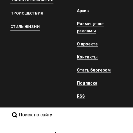
Архив
ПРОИСШЕСТВИЯ
Размещение
СТИЛЬ ЖИЗНИ
рекламы
О проекте
Контакты
Стать блогером
Подписка
RSS
Поиск по сайту