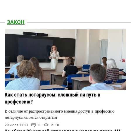
ЗАКОН
Как стать нотариусом: сложный ли путь в
профессию?
В отличие от распространенного мнения доступ в профессию
нотариуса является открытым
29 июля 17:21
0
2118