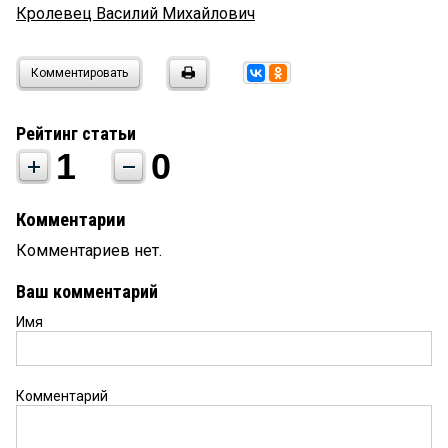
Кролевец Василий Михайлович
Комментировать
Рейтинг статьи
1
0
Комментарии
Комментариев нет.
Ваш комментарий
Имя
Комментарий