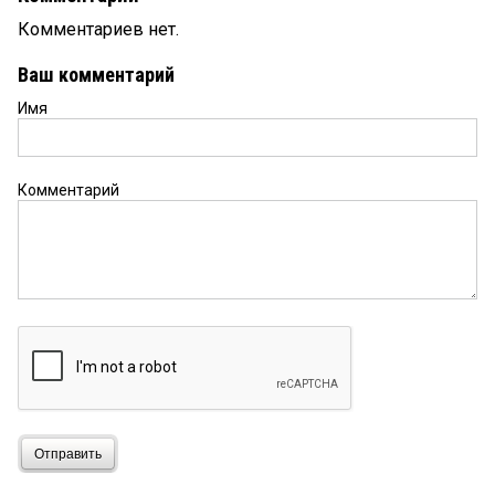
Комментариев нет.
Ваш комментарий
Имя
Комментарий
Отправить