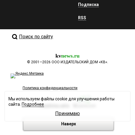
Подписка
RSS
Поиск по сайту
kv
news.ru
©
2001—2026
ООО ИЗДАТЕЛЬСКИЙ ДОМ «КВ».
Политика конфиденциальности
Мы используем файлы cookie для улучшения работы
сайта.
Подробнее
Разработка сайта
Принимаю
Наверх