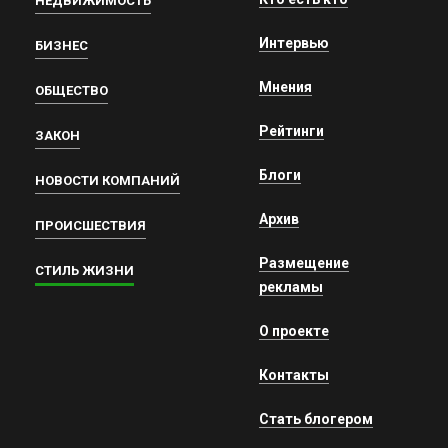
НЕДВИЖИМОСТЬ
Интервью
БИЗНЕС
Мнения
ОБЩЕСТВО
Рейтинги
ЗАКОН
Блоги
НОВОСТИ КОМПАНИЙ
Архив
ПРОИСШЕСТВИЯ
Размещение
СТИЛЬ ЖИЗНИ
рекламы
О проекте
Контакты
Стать блогером