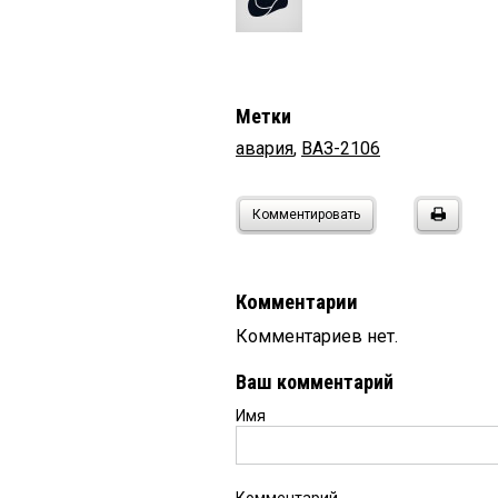
Метки
авария
,
ВАЗ-2106
Комментировать
Комментарии
Комментариев нет.
Ваш комментарий
Имя