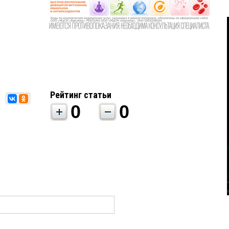
Рейтинг статьи
0
0