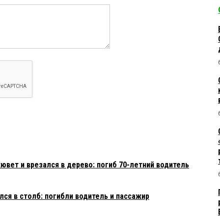
ювет и врезался в дерево: погиб 70-летний водитель
ся в столб: погибли водитель и пассажир