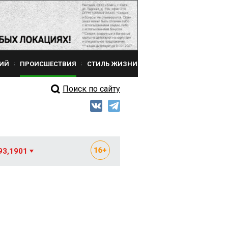
ИЙ
ПРОИСШЕСТВИЯ
СТИЛЬ ЖИЗНИ
Поиск по сайту
93,1901