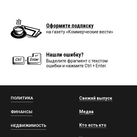
Оформите подписку
на газету «Коммерческие вести»
Нашли ошибку?
Выделите фрагмент с текстом
ошибки и нажмите Ctrl + Enter.
ПОЛИТИКА
Свежий выпуск
Медиа
ФИНАНСЫ
Кто есть кто
НЕДВИЖИМОСТЬ