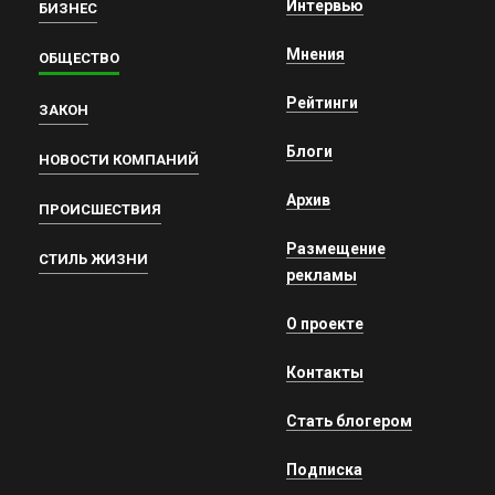
Интервью
БИЗНЕС
Мнения
ОБЩЕСТВО
Рейтинги
ЗАКОН
Блоги
НОВОСТИ КОМПАНИЙ
Архив
ПРОИСШЕСТВИЯ
Размещение
СТИЛЬ ЖИЗНИ
рекламы
О проекте
Контакты
Стать блогером
Подписка