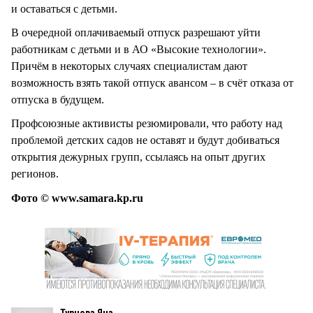
и оставаться с детьми.
В очередной оплачиваемый отпуск разрешают уйти
работникам с детьми и в АО «Высокие технологии».
Причём в некоторых случаях специалистам дают
возможность взять такой отпуск авансом – в счёт отказа от
отпуска в будущем.
Профсоюзные активисты резюмировали, что работу над
проблемой детских садов не оставят и будут добиваться
открытия дежурных групп, ссылаясь на опыт других
регионов.
Фото © www.samara.kp.ru
Турнова Яна