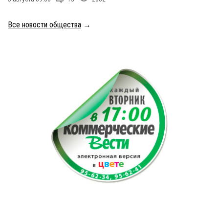
Все новости общества
→