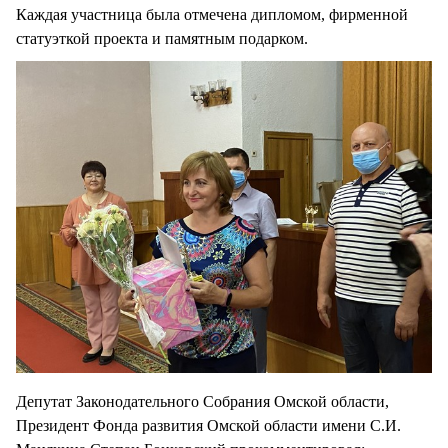
Каждая участница была отмечена дипломом, фирменной
статуэткой проекта и памятным подарком.
Депутат Законодательного Собрания Омской области,
Президент Фонда развития Омской области имени С.И.