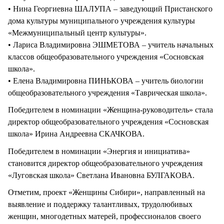
• Нина Георгиевна ШАЛУПА – заведующий Пристанского
дома культуры муниципального учреждения культуры
«Межмуниципальный центр культуры».
• Лариса Владимировна ЭШМЕТОВА – учитель начальных
классов общеобразовательного учреждения «Сосновская
школа».
• Елена Владимировна ПИНЬКОВА – учитель биологии
общеобразовательного учреждения «Таврическая школа».
Победителем в номинации «Женщина-руководитель» стала
директор общеобразовательного учреждения «Сосновская
школа» Ирина Андреевна СКАЧКОВА.
Победителем в номинации «Энергия и инициатива»
становится директор общеобразовательного учреждения
«Луговская школа» Светлана Ивановна БУЛГАКОВА.
Отметим, проект «Женщины Сибири», направленный на
выявление и поддержку талантливых, трудолюбивых
женщин, многодетных матерей, профессионалов своего