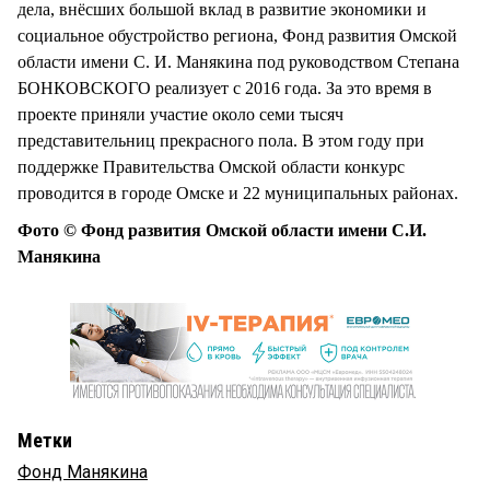
дела, внёсших большой вклад в развитие экономики и
социальное обустройство региона, Фонд развития Омской
области имени С. И. Манякина под руководством Степана
БОНКОВСКОГО реализует с 2016 года. За это время в
проекте приняли участие около семи тысяч
представительниц прекрасного пола. В этом году при
поддержке Правительства Омской области конкурс
проводится в городе Омске и 22 муниципальных районах.
Фото © Фонд развития Омской области имени С.И.
Манякина
Метки
Фонд Манякина