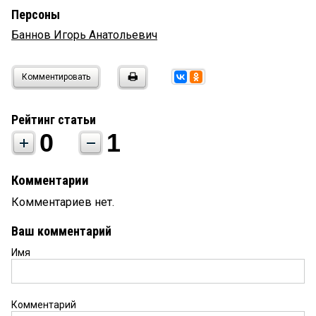
Персоны
Баннов Игорь Анатольевич
Комментировать
Рейтинг статьи
0
1
Комментарии
Комментариев нет.
Ваш комментарий
Имя
Комментарий