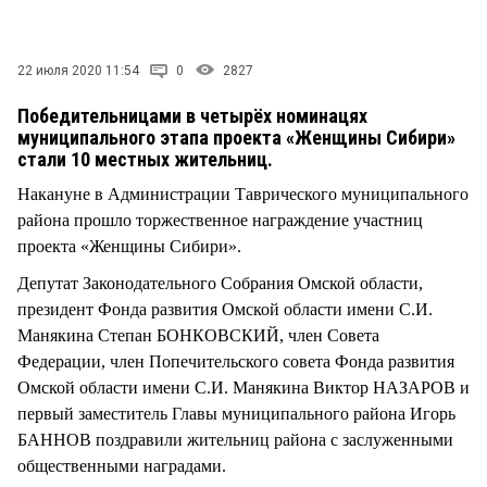
СТИЛЬ ЖИЗНИ
22 июля 2020 11:54
0
2827
Победительницами в четырёх номинацях
муниципального этапа проекта «Женщины Сибири»
стали 10 местных жительниц.
Накануне в Администрации Таврического муниципального
района прошло торжественное награждение участниц
проекта «Женщины Сибири».
Депутат Законодательного Собрания Омской области,
президент Фонда развития Омской области имени С.И.
Манякина Степан БОНКОВСКИЙ, член Совета
Федерации, член Попечительского совета Фонда развития
Омской области имени С.И. Манякина Виктор НАЗАРОВ и
первый заместитель Главы муниципального района Игорь
БАННОВ поздравили жительниц района с заслуженными
общественными наградами.