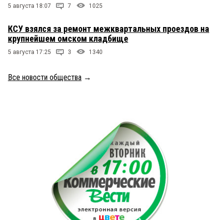
5 августа 18:07
7
1025
КСУ взялся за ремонт межквартальных проездов на
крупнейшем омском кладбище
5 августа 17:25
3
1340
Все новости общества
→