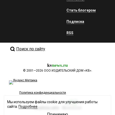
Стать блогером
Подписка
RSS
Поиск по сайту
kv
news.ru
©
2001—2026
ООО ИЗДАТЕЛЬСКИЙ ДОМ «КВ».
Политика конфиденциальности
Мы используем файлы cookie для улучшения работы
сайта.
Подробнее
Разработка сайта
Принимаю