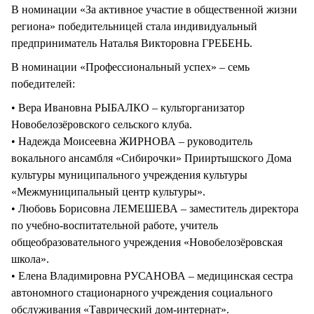
В номинации «За активное участие в общественной жизни
региона» победительницей стала индивидуальный
предприниматель Наталья Викторовна ГРЕБЕНЬ.
В номинации «Профессиональный успех» – семь
победителей:
• Вера Ивановна РЫБАЛКО – культорганизатор
Новобелозёровского сельского клуба.
• Надежда Моисеевна ЖИРНОВА – руководитель
вокального ансамбля «Сибирочки» Прииртышского Дома
культуры муниципального учреждения культуры
«Межмуниципальный центр культуры».
• Любовь Борисовна ЛЕМЕШЕВА – заместитель директора
по учебно-воспитательной работе, учитель
общеобразовательного учреждения «Новобелозёровская
школа».
• Елена Владимировна РУСАНОВА – медицинская сестра
автономного стационарного учреждения социального
обслуживания «Таврический дом-интернат».