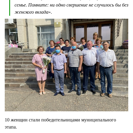
семье. Помните: ни одно свершение не случилось бы без
женского вклада
».
10 женщин стали победительницами муниципального
этапа.