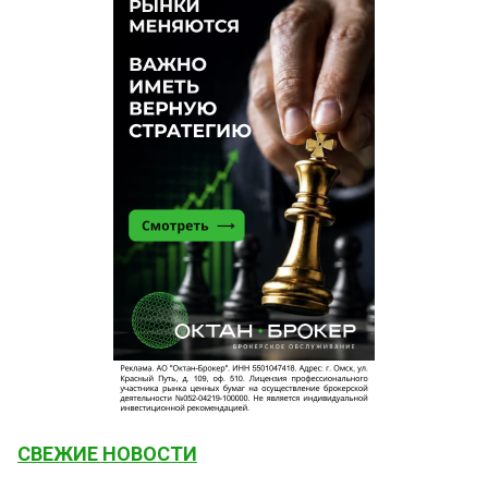
СВЕЖИЕ НОВОСТИ