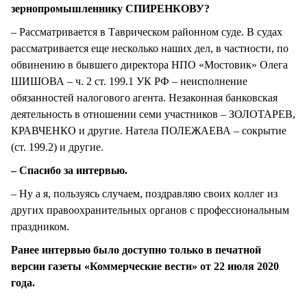
зернопромышленнику СПИРЕНКОВУ?
– Рассматривается в Таврическом районном суде. В судах
рассматривается еще несколько наших дел, в частности, по
обвинению в бывшего директора НПО «Мостовик» Олега
ШИШОВА – ч. 2 ст. 199.1 УК РФ – неисполнение
обязанностей налогового агента. Незаконная банковская
деятельность в отношении семи участников – ЗОЛОТАРЕВ,
КРАВЧЕНКО и другие. Натела ПОЛЕЖАЕВА – сокрытие
(ст. 199.2) и другие.
– Спасибо за интервью.
– Ну а я, пользуясь случаем, поздравляю своих коллег из
других правоохранительных органов с профессиональным
праздником.
Ранее интервью было доступно только в печатной
версии газеты «Коммерческие вести» от 22 июля 2020
года.