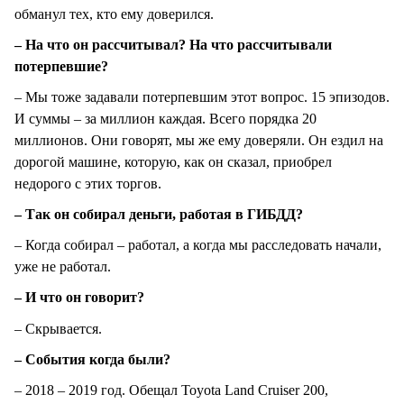
обманул тех, кто ему доверился.
– На что он рассчитывал? На что рассчитывали
потерпевшие?
– Мы тоже задавали потерпевшим этот вопрос. 15 эпизодов.
И суммы – за миллион каждая. Всего порядка 20
миллионов. Они говорят, мы же ему доверяли. Он ездил на
дорогой машине, которую, как он сказал, приобрел
недорого с этих торгов.
– Так он собирал деньги, работая в ГИБДД?
– Когда собирал – работал, а когда мы расследовать начали,
уже не работал.
– И что он говорит?
– Скрывается.
– События когда были?
– 2018 – 2019 год. Обещал Toyota Land Cruiser 200,