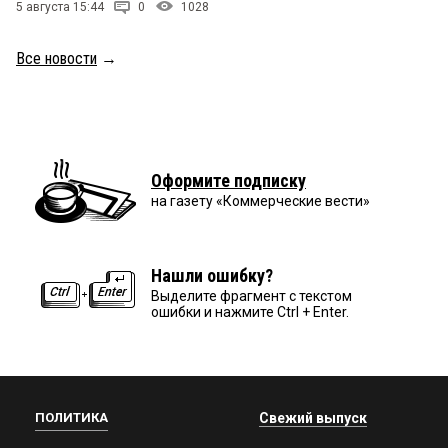
5 августа 15:44
0
1028
Все новости
→
Оформите подписку
на газету «Коммерческие вести»
Нашли ошибку?
Выделите фрагмент с текстом
ошибки и нажмите Ctrl + Enter.
ПОЛИТИКА
Свежий выпуск