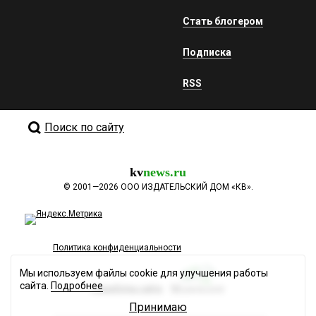
Стать блогером
Подписка
RSS
Поиск по сайту
kv
news.ru
©
2001—2026
ООО ИЗДАТЕЛЬСКИЙ ДОМ «КВ».
Политика конфиденциальности
Мы используем файлы cookie для улучшения работы
сайта.
Подробнее
Разработка сайта
Принимаю