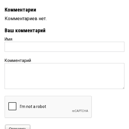
Комментарии
Комментариев нет.
Ваш комментарий
Имя
Комментарий