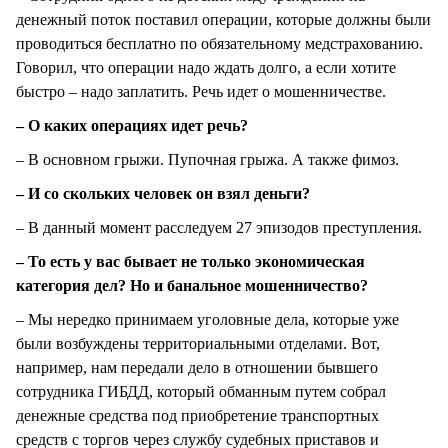
денежный поток поставил операции, которые должны были
проводиться бесплатно по обязательному медстрахованию.
Говорил, что операции надо ждать долго, а если хотите
быстро – надо заплатить. Речь идет о мошенничестве.
– О каких операциях идет речь?
– В основном грыжи. Пупочная грыжа. А также фимоз.
– И со скольких человек он взял деньги?
– В данный момент расследуем 27 эпизодов преступления.
– То есть у вас бывает не только экономическая
категория дел? Но и банальное мошенничество?
– Мы нередко принимаем уголовные дела, которые уже
были возбуждены территориальными отделами. Вот,
например, нам передали дело в отношении бывшего
сотрудника ГИБДД, который обманным путем собрал
денежные средства под приобретение транспортных
средств с торгов через службу судебных приставов и