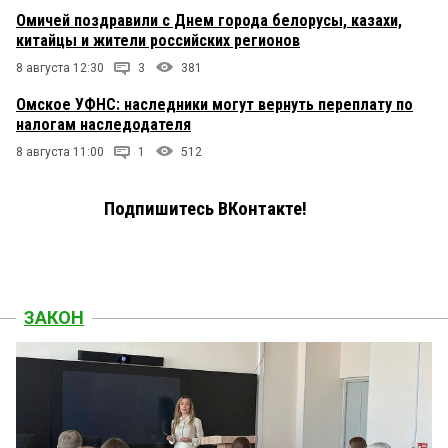
Омичей поздравили с Днем города белорусы, казахи,
китайцы и жители российских регионов
8 августа 12:30
3
381
Омское УФНС: наследники могут вернуть переплату по
налогам наследодателя
8 августа 11:00
1
512
Подпишитесь ВКонтакте!
ЗАКОН