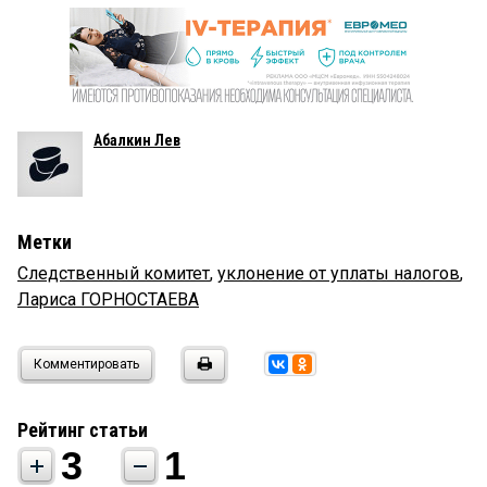
Абалкин Лев
Метки
Следственный комитет
,
уклонение от уплаты налогов
,
Лариса ГОРНОСТАЕВА
Комментировать
Рейтинг статьи
3
1