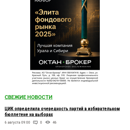
СВЕЖИЕ НОВОСТИ
ЦИК определила очередность партий в избирательном
бюллетене на выборах
6 августа 09:00
0
46