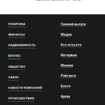
ПОЛИТИКА
Свежий выпуск
Медиа
ФИНАНСЫ
Кто есть кто
НЕДВИЖИМОСТЬ
Интервью
БИЗНЕС
Мнения
ОБЩЕСТВО
Рейтинги
ЗАКОН
Блоги
НОВОСТИ КОМПАНИЙ
Архив
ПРОИСШЕСТВИЯ