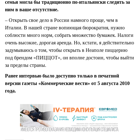
семья могла бы традиционно по-итальянски следить за
ним в ваше отсутствие.
– Открыть свое дело в России намного проще, чем в
Италии. В нашей стране вопиющая бюрократия, нужно
соблюсти много норм, собрать множество бумажек. Налоги
очень высокие, дорогая аренда. Но, кстати, я действительно
задумываюсь о том, чтобы открыть в Неаполе пиццерию
под брендом «ПИЦЦОТ», он вполне достоин, чтобы выйти
за пределы страны.
Ранее интервью было доступно только в печатной
версии газеты «Коммерческие вести» от 5 августа 2010
года.