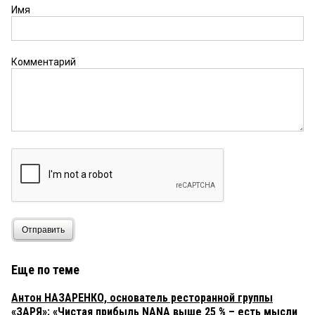
Имя
Комментарий
Отправить
Еще по теме
Антон НАЗАРЕНКО, основатель ресторанной группы
«ЗАРЯ»: «Чистая прибыль NANA выше 25 % – есть мысли