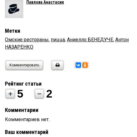
Павлова Анастасия
Метки
Омские рестораны
,
пицца
,
Аниелло БЕНЕДУЧЕ
,
Антон
НАЗАРЕНКО
Комментировать
Рейтинг статьи
5
2
Комментарии
Комментариев нет.
Ваш комментарий