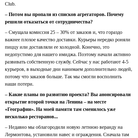
Club.
– Потом вы пропали из списков агрегаторов. Почему
решили отказаться от сотрудничества?
– Смущала комиссия 25 – 30% от заказов и, что гораздо
важнее плохое качество доставки. Курьеры нередко роняли
пиццу или доставляли ее холодной. Конечно, это
недопустимо для нашего имиджа. Поэтому начали активно
развивать собственную службу. Сейчас у нас работают 4-5
курьеров, в выходные дни нанимаем дополнительно людей,
потому что заказов больше. Так мы смогли восполнить
наши потери.
– Какие планы по развитию проекта? Вы анонсировали
открытие второй точки на Ленина – на месте
«Географии». На моей памяти там сменилось уже
несколько ресторанов...
– Недавно мы облагородили новую летнюю веранду на
Лермонтова, установили навес и ограждения. Сначала там