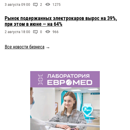
3 августа 09:00
2
1275
Рынок подержанных электрокаров вырос на 39%,
при этом в июне — на 64%
2 августа 18:00
0
966
Все новости бизнеса
→