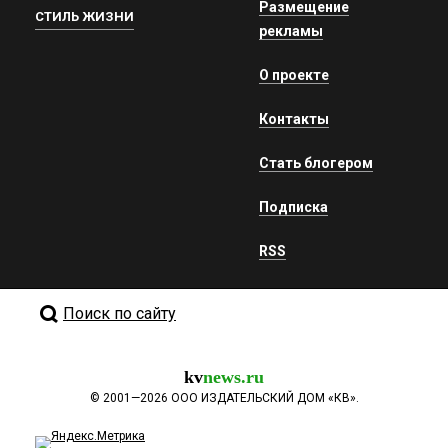
Размещение
СТИЛЬ ЖИЗНИ
рекламы
О проекте
Контакты
Стать блогером
Подписка
RSS
Поиск по сайту
kv
news.ru
©
2001—2026
ООО ИЗДАТЕЛЬСКИЙ ДОМ «КВ».