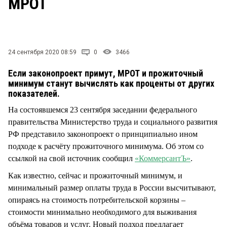
МРОТ
СТИЛЬ ЖИЗНИ
24 сентября 2020 08:59
0
3466
Если законопроект примут, МРОТ и прожиточный
минимум станут вычислять как проценты от других
показателей.
На состоявшемся 23 сентября заседании федерального
правительства Министерство труда и социального развития
РФ представило законопроект о принципиально ином
подходе к расчёту прожиточного минимума. Об этом со
ссылкой на свой источник сообщил
«КоммерсантЪ»
.
Как известно, сейчас и прожиточный минимум, и
минимальный размер оплаты труда в России высчитывают,
опираясь на стоимость потребительской корзины –
стоимости минимально необходимого для выживания
объёма товаров и услуг. Новый подход предлагает