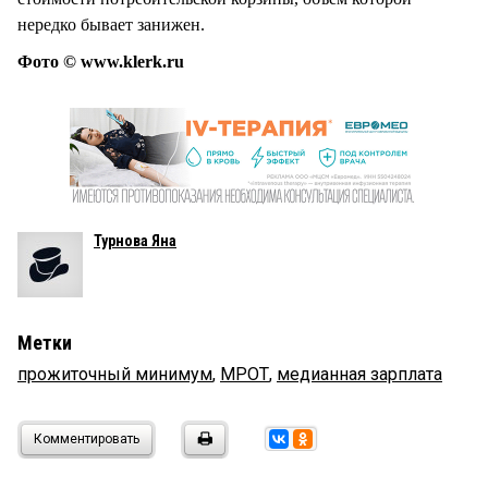
нередко бывает занижен.
Фото © www.klerk.ru
Турнова Яна
Метки
прожиточный минимум
,
МРОТ
,
медианная зарплата
Комментировать