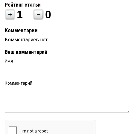
Рейтинг статьи
1
0
Комментарии
Комментариев нет.
Ваш комментарий
Имя
Комментарий