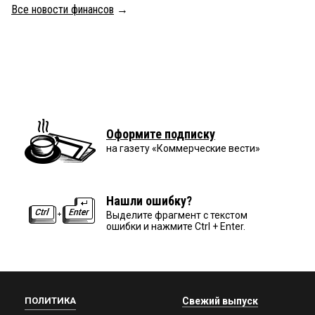
Все новости финансов
→
Оформите подписку
на газету «Коммерческие вести»
Нашли ошибку?
Выделите фрагмент с текстом
ошибки и нажмите Ctrl + Enter.
ПОЛИТИКА
Свежий выпуск