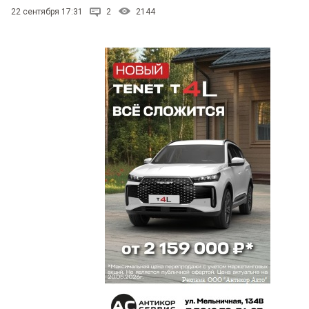
22 сентября 17:31
2
2144