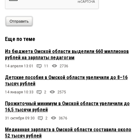
Отправить
Еще по теме
Из бюджета Омской области выделили 660 миллионов
рублей на зарплаты педагогам
14 апреля 13:01
11
2736
Детские пособия в Омской области увеличили до 8–16
тысяч рублей
14 января 10:33
2
2575
Прожиточный минимум в Омской области увеличили до
16,5 тысячи рублей
31 октября 09:30
2
3676
Медианная зарплата в Омской области составила около
52 тысяч рублей