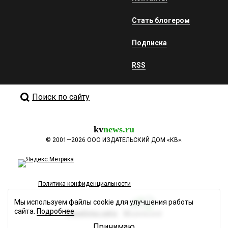
Стать блогером
Подписка
RSS
Поиск по сайту
kv
news.ru
©
2001—2026
ООО ИЗДАТЕЛЬСКИЙ ДОМ «КВ».
Политика конфиденциальности
Мы используем файлы cookie для улучшения работы
сайта.
Подробнее
Разработка сайта
Принимаю