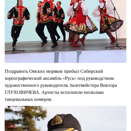
Поздравить Омских моряков прибыл Сибирский
хореографический ансамбль «Русь» под руководством
художественного руководителя, балетмейстера Виктора
ГЛУХОВИЧЕВА. Артисты исполнили несколько
танцевальных номеров.