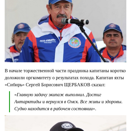
В начале торжественной части праздника капитаны коротко
доложили оргкомитету о результатах похода. Капитан яхты
«Сибирь» Сергей Борисович ЩЕРБАКОВ сказал:
«
Главную задачу экипаж выполнил. Достиг
Антарктиды и вернулся в Омск. Все живы и здоровы.
Судно находится в рабочем состоянии
».