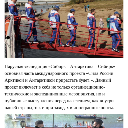
Парусная экспедиция «Сибирь – Антарктика – Сибирь» –
основная часть международного проекта «Сила России
Арктикой и Антарктикой прирастать будет!». Данный
проект включает в себя не только организационно-
технические и экспедиционные мероприятия, но и
публичные выступления перед населением, как внутри
нашей страны, так и при заходах в иностранные порты.