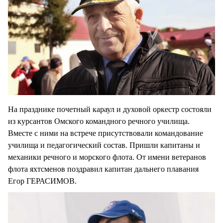
На празднике почетный караул и духовой оркестр состояли
из курсантов Омского командного речного училища.
Вместе с ними на встрече присутствовали командование
училища и педагогический состав. Пришли капитаны и
механики речного и морского флота. От имени ветеранов
флота яхтсменов поздравил капитан дальнего плавания
Егор ГЕРАСИМОВ.