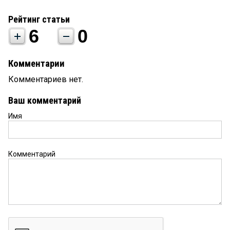
Рейтинг статьи
6
0
Комментарии
Комментариев нет.
Ваш комментарий
Имя
Комментарий