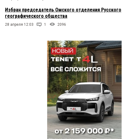
Избран председатель Омского отделения Русского
географического общества
28 апреля 12:03
1
2096