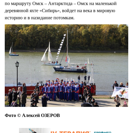
по маршруту Омск – Антарктида – Омск на маленькой
деревянной яхте «Сибирь», войдет на века в мировую
историю и в назидание потомкам.
Фото © Алексей ОЗЕРОВ