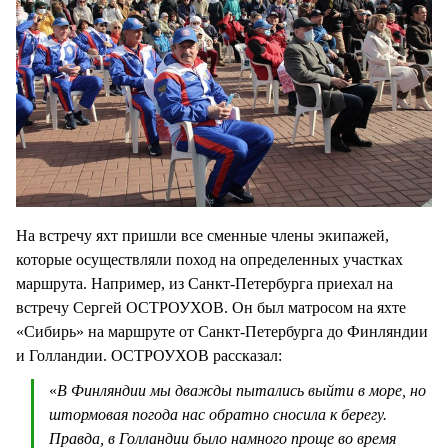
На встречу яхт пришли все сменные члены экипажей,
которые осуществляли поход на определенных участках
маршрута. Например, из Санкт-Петербурга приехал на
встречу Сергей ОСТРОУХОВ. Он был матросом на яхте
«Сибирь» на маршруте от Санкт-Петербурга до Финляндии
и Голландии. ОСТРОУХОВ рассказал:
«
В Финляндии мы дважды пытались выйти в море, но
штормовая погода нас обратно сносила к берегу.
Правда, в Голландии было намного проще во время