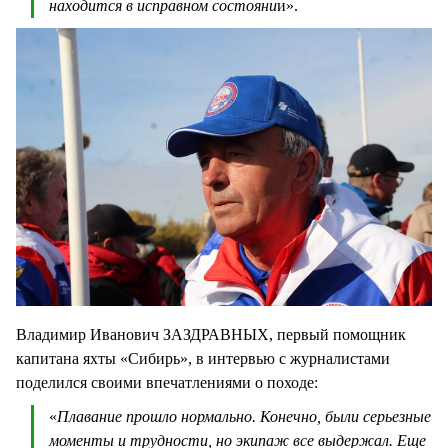
находится в исправном состояни
и».
Владимир Иванович ЗАЗДРАВНЫХ, первый помощник
капитана яхты «Сибирь», в интервью с журналистами
поделился своими впечатлениями о походе:
«
Плавание прошло нормально. Конечно, были серьезные
моменты и трудности, но экипаж все выдержал. Еще