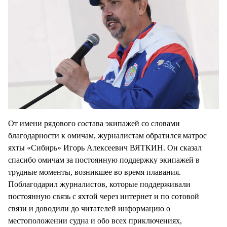
От имени рядового состава экипажей со словами
благодарности к омичам, журналистам обратился матрос
яхты «Сибирь» Игорь Алексеевич ВЯТКИН. Он сказал
спасибо омичам за постоянную поддержку экипажей в
трудные моменты, возникшее во время плавания.
Поблагодарил журналистов, которые поддерживали
постоянную связь с яхтой через интернет и по сотовой
связи и доводили до читателей информацию о
местоположении судна и обо всех приключениях,