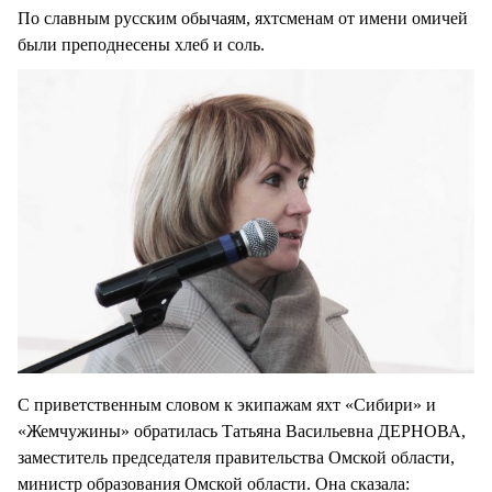
По славным русским обычаям, яхтсменам от имени омичей
были преподнесены хлеб и соль.
С приветственным словом к экипажам яхт «Сибири» и
«Жемчужины» обратилась Татьяна Васильевна ДЕРНОВА,
заместитель председателя правительства Омской области,
министр образования Омской области. Она сказала: