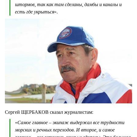
штормов, так как там сделаны, дамбы и каналы и
есть где укрыться
».
Сергей ЩЕРБАКОВ сказал журналистам:
«
Самое главное – экипаж выдержал все трудности
морских и речных переходов. И второе, и самое