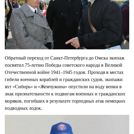
Обратный переход от Санкт-Петербурга до Омска экипаж
посвятил 75-летию Победы советского народа в Великой
Отечественной войне 1941–1945 годов. Проходя в местах
гибели военных кораблей и гражданских судов, экипажи
яхт «Сибирь» и «Жемчужина» опустили на воду венки в
знак признательности к подвигам военных и гражданских
моряков, погибших в результате торпедных атак немецких
подводных лодок.