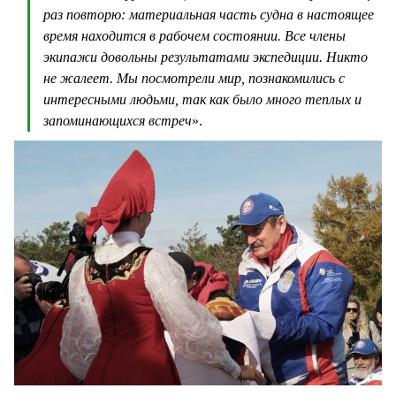
раз повторю: материальная часть судна в настоящее
время находится в рабочем состоянии. Все члены
экипажи довольны результатами экспедиции. Никто
не жалеет. Мы посмотрели мир, познакомились с
интересными людьми, так как было много теплых и
запоминающихся встреч
».