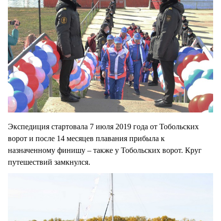
Экспедиция стартовала 7 июля 2019 года от Тобольских
ворот и после 14 месяцев плавания прибыла к
назначенному финишу – также у Тобольских ворот. Круг
путешествий замкнулся.