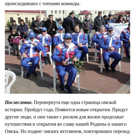
происходивших с членами команды.
Послесловие.
Перевернута еще одна страница омской
истории. Пройдут года. Появится новые открытия. Придут
другие люди, и они также с риском для жизни продолжат
путешествия и открытия во славу нашей Родины и нашего
Омска. Но подвиг омских яхтсменов, повторивших переход