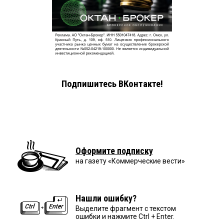
Подпишитесь ВКонтакте!
Оформите подписку
на газету «Коммерческие вести»
Нашли ошибку?
Выделите фрагмент с текстом
ошибки и нажмите Ctrl + Enter.