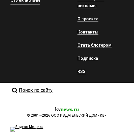
СТИЛЬ ЖИЗНИ
рекламы
О проекте
Контакты
Стать блогером
Подписка
RSS
Поиск по сайту
kv
news.ru
©
2001—2026
ООО ИЗДАТЕЛЬСКИЙ ДОМ «КВ».