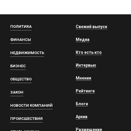
ПОЛИТИКА
Свежий выпуск
Медиа
ФИНАНСЫ
Кто есть кто
НЕДВИЖИМОСТЬ
Интервью
БИЗНЕС
Мнения
ОБЩЕСТВО
Рейтинги
ЗАКОН
Блоги
НОВОСТИ КОМПАНИЙ
Архив
ПРОИСШЕСТВИЯ
Размещение