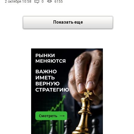
2 октября 10:58
0
6155
Показать еще