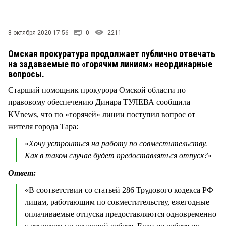
СТИЛЬ ЖИЗНИ
8 октября 2020 17:56
0
2211
Омская прокуратура продолжает публично отвечать
на задаваемые по «горячим линиям» неординарные
вопросы.
Старший помощник прокурора Омской области по
правовому обеспечению Динара ТУЛЕВА сообщила
KVnews, что по «горячей» линии поступил вопрос от
жителя города Тара:
«
Хочу устроиться на работу по совместительству.
Как в таком случае будет предоставляться отпуск?
»
Ответ:
«В соответствии со статьей 286 Трудового кодекса РФ
лицам, работающим по совместительству, ежегодные
оплачиваемые отпуска предоставляются одновременно