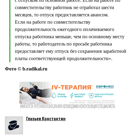
с отпуском по основной работе. Если на работе по
совместительству работник не отработал шести
месяцев, то отпуск предоставляется авансом.
Если на работе по совместительству
продолжительность ежегодного оплачиваемого
отпуска работника меньше, чем по основному месту
работы, то работодатель по просьбе работника
предоставляет ему отпуск без сохранения заработной
платы соответствующей продолжительности».
Фото © b.radikal.ru
Глазьев Константин