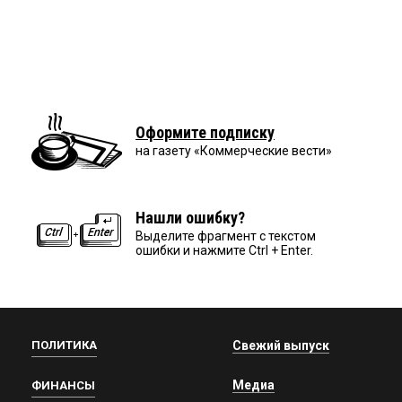
Оформите подписку
на газету «Коммерческие вести»
Нашли ошибку?
Выделите фрагмент с текстом
ошибки и нажмите Ctrl + Enter.
ПОЛИТИКА
Свежий выпуск
Медиа
ФИНАНСЫ