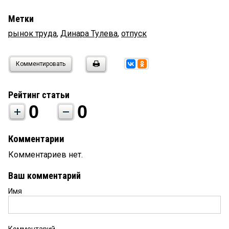
Метки
рынок труда
,
Динара Тулева
,
отпуск
Комментировать
Рейтинг статьи
0
0
Комментарии
Комментариев нет.
Ваш комментарий
Имя