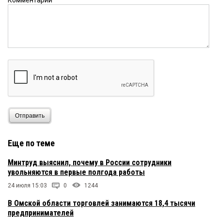
Комментарий
Отправить
Еще по теме
Минтруд выяснил, почему в России сотрудники
увольняются в первые полгода работы
24 июля 15:03
0
1244
В Омской области торговлей занимаются 18,4 тысячи
предпринимателей