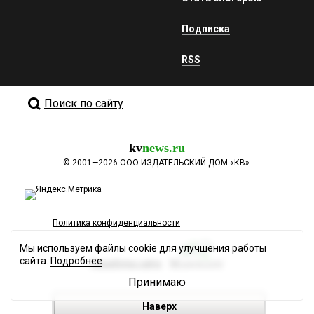
Подписка
RSS
Поиск по сайту
kv
news.ru
©
2001—2026
ООО ИЗДАТЕЛЬСКИЙ ДОМ «КВ».
Политика конфиденциальности
Мы используем файлы cookie для улучшения работы
сайта.
Подробнее
Разработка сайта
Принимаю
Наверх