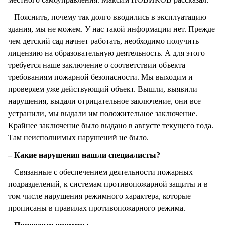
– Пояснить, почему так долго вводились в эксплуатацию
здания, мы не можем. У нас такой информации нет. Прежде
чем детский сад начнет работать, необходимо получить
лицензию на образовательную деятельность. А для этого
требуется наше заключение о соответствии объекта
требованиям пожарной безопасности. Мы выходим и
проверяем уже действующий объект. Вышли, выявили
нарушения, выдали отрицательное заключение, они все
устранили, мы выдали им положительное заключение.
Крайнее заключение было выдано в августе текущего года.
Там неисполнимых нарушений не было.
– Какие нарушения нашли специалисты?
– Связанные с обеспечением деятельности пожарных
подразделений, к системам противопожарной защиты и в
том числе нарушения режимного характера, которые
прописаны в правилах противопожарного режима.