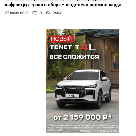
инфраструктурного сбора – выделено полмиллиарда
27 июня 09:30
0
2684