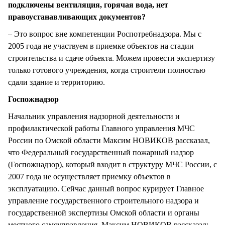
подключены вентиляция, горячая вода, нет
правоустанавливающих документов?
– Это вопрос вне компетенции Роспотребнадзора. Мы с
2005 года не участвуем в приемке объектов на стадии
строительства и сдаче объекта. Можем провести экспертизу
только готового учреждения, когда строители полностью
сдали здание и территорию.
Госпожнадзор
Начальник управления надзорной деятельности и
профилактической работы Главного управления МЧС
России по Омской области Максим НОВИКОВ рассказал,
что Федеральный государственный пожарный надзор
(Госпожнадзор), который входит в структуру МЧС России, с
2007 года не осуществляет приемку объектов в
эксплуатацию. Сейчас данный вопрос курирует Главное
управление государственного строительного надзора и
государственной экспертизы Омской области и органы
местного самоуправления. Максим НОВИКОВ рассказал: