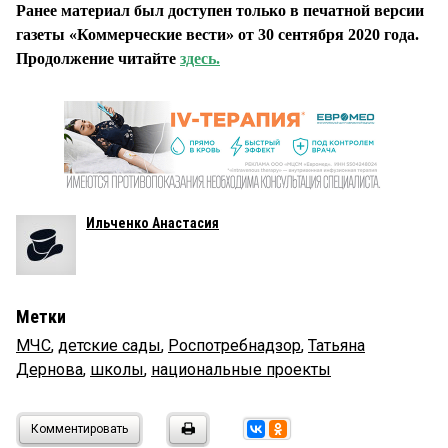
Ранее материал был доступен только в печатной версии
газеты «Коммерческие вести» от 30 сентября 2020 года.
Продолжение читайте
здесь.
Ильченко Анастасия
Метки
МЧС
,
детские сады
,
Роспотребнадзор
,
Татьяна
Дернова
,
школы
,
национальные проекты
Комментировать