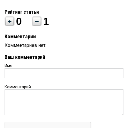
Рейтинг статьи
0
1
Комментарии
Комментариев нет.
Ваш комментарий
Имя
Комментарий