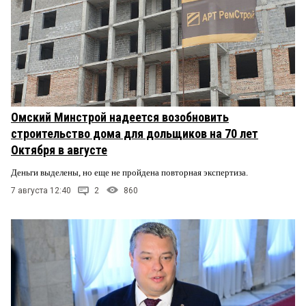
Омский Минстрой надеется возобновить
строительство дома для дольщиков на 70 лет
Октября в августе
Деньги выделены, но еще не пройдена повторная экспертиза.
7 августа 12:40
2
860