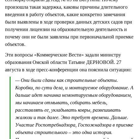
произошла такая задержка, каковы причины длительного
введения в работу объектов, какие конкретно замечания
были выявлены в ходе проверки данных детских садов при
получении лицензии на образовательную деятельность и
почему они не были заявлены при первоначальной приемке
объектов.
Эти вопросы «Коммерческие Вести» задали министру
образования Омской области Татьяне ДЕРНОВОЙ. 27
августа в ходе пресс-конференции она пояснила ситуацию:
— Они были сданы как строительные объекты.
Коробки, по сути дела, и монтируемое оборудование. А
дальше идет начинка немонтируемым оборудованием,
мы начинаем отмывать, собирать мебель,
расставлять ее, укладывать ковры, развешивать
жалюзи и так далее. Это требует времени. Дальше.
Участие Роспотребнадзора, Госпожнадзора в приемке
объекта строительного – это одна история.