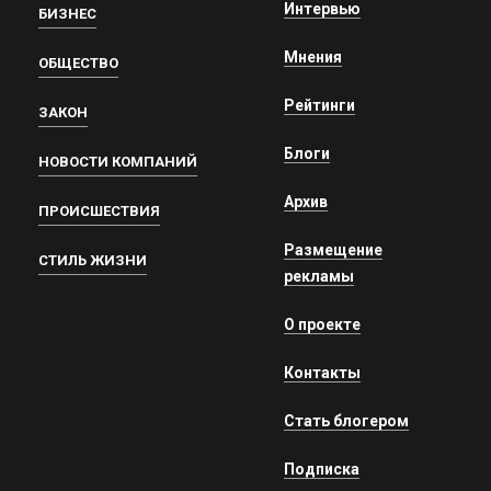
Интервью
БИЗНЕС
Мнения
ОБЩЕСТВО
Рейтинги
ЗАКОН
Блоги
НОВОСТИ КОМПАНИЙ
Архив
ПРОИСШЕСТВИЯ
Размещение
СТИЛЬ ЖИЗНИ
рекламы
О проекте
Контакты
Стать блогером
Подписка