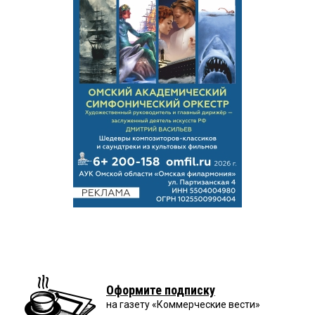
Оформите подписку
на газету «Коммерческие вести»