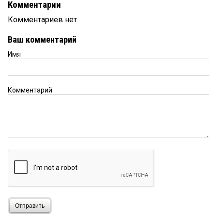
Комментарии
Комментариев нет.
Ваш комментарий
Имя
Комментарий
Отправить