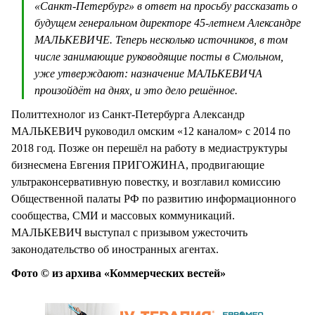
«Санкт-Петербург» в ответ на просьбу рассказать о
будущем генеральном директоре 45-летнем Александре
МАЛЬКЕВИЧЕ. Теперь несколько источников, в том
числе занимающие руководящие посты в Смольном,
уже утверждают: назначение МАЛЬКЕВИЧА
произойдёт на днях, и это дело решённое.
Политтехнолог из Санкт-Петербурга Александр
МАЛЬКЕВИЧ руководил омским «12 каналом» с 2014 по
2018 год. Позже он перешёл на работу в медиаструктуры
бизнесмена Евгения ПРИГОЖИНА, продвигающие
ультраконсервативную повестку, и возглавил комиссию
Общественной палаты РФ по развитию информационного
сообщества, СМИ и массовых коммуникаций.
МАЛЬКЕВИЧ выступал с призывом ужесточить
законодательство об иностранных агентах.
Фото © из архива «Коммерческих вестей»