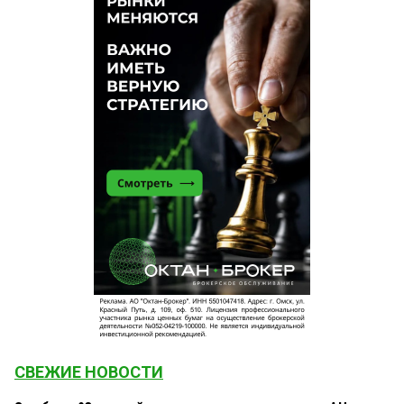
СВЕЖИЕ НОВОСТИ