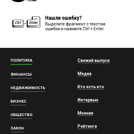
Нашли ошибку?
Выделите фрагмент с текстом
ошибки и нажмите Ctrl + Enter.
ПОЛИТИКА
Свежий выпуск
Медиа
ФИНАНСЫ
Кто есть кто
НЕДВИЖИМОСТЬ
Интервью
БИЗНЕС
Мнения
ОБЩЕСТВО
Рейтинги
ЗАКОН