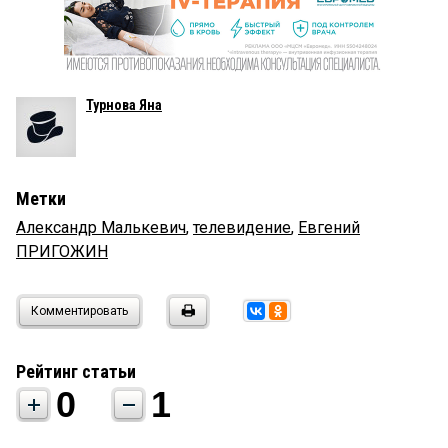
Турнова Яна
Метки
Александр Малькевич
,
телевидение
,
Евгений
ПРИГОЖИН
Комментировать
Рейтинг статьи
0
1