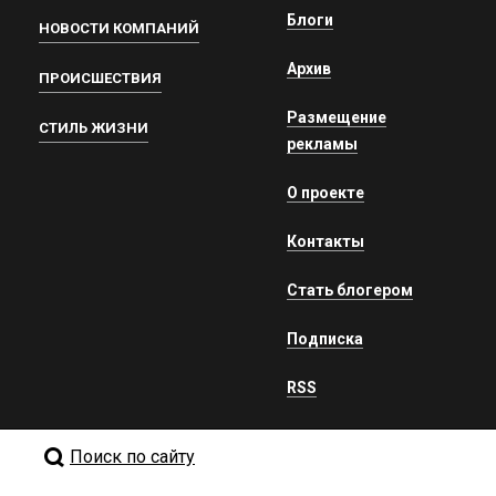
Блоги
НОВОСТИ КОМПАНИЙ
Архив
ПРОИСШЕСТВИЯ
Размещение
СТИЛЬ ЖИЗНИ
рекламы
О проекте
Контакты
Стать блогером
Подписка
RSS
Поиск по сайту