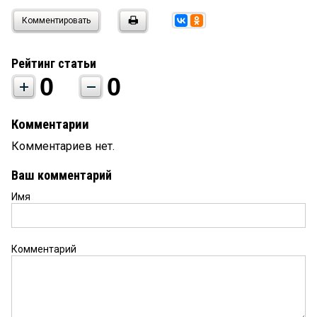
Комментировать
Рейтинг статьи
0
0
Комментарии
Комментариев нет.
Ваш комментарий
Имя
Комментарий