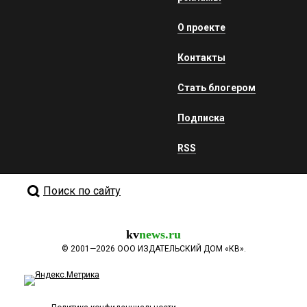
О проекте
Контакты
Стать блогером
Подписка
RSS
Поиск по сайту
kv
news.ru
©
2001—2026
ООО ИЗДАТЕЛЬСКИЙ ДОМ «КВ».