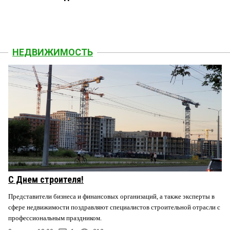
НЕДВИЖИМОСТЬ
С Днем строителя!
Представители бизнеса и финансовых организаций, а также эксперты в
сфере недвижимости поздравляют специалистов строительной отрасли с
профессиональным праздником.