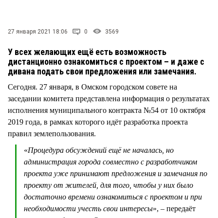
СТИЛЬ ЖИЗНИ
27 января 2021 18:06
0
3569
У всех желающих ещё есть возможность
дистанционно ознакомиться с проектом – и даже с
дивана подать свои предложения или замечания.
Сегодня. 27 января, в Омском городском совете на
заседании комитета представлена информация о результатах
исполнения муниципального контракта №54 от 10 октября
2019 года, в рамках которого идёт разработка проекта
правил землепользования.
«
Процедура обсуждений ещё не началась, но
администрация города совместно с разработчиком
проекта уже принимают предложения и замечания по
проекту от жителей, для того, чтобы у них было
достаточно времени ознакомиться с проектом и при
необходимости учесть свои интересы
», – передаёт