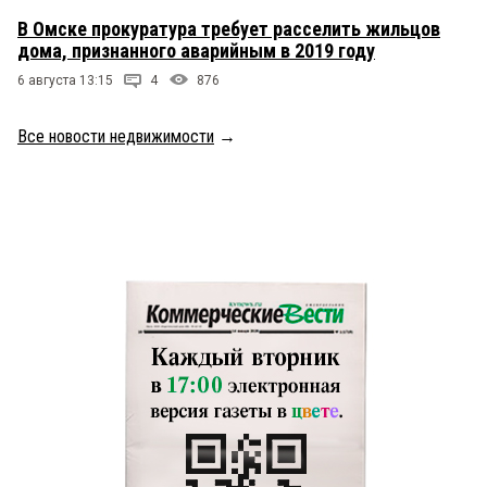
В Омске прокуратура требует расселить жильцов
дома, признанного аварийным в 2019 году
6 августа 13:15
4
876
Все новости недвижимости
→