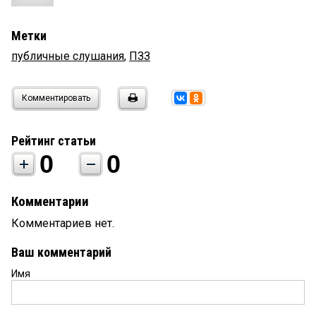
Метки
публичные слушания
,
ПЗЗ
Комментировать
Рейтинг статьи
0
0
Комментарии
Комментариев нет.
Ваш комментарий
Имя