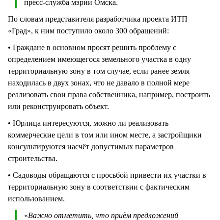
пресс-служба мэрии Омска.
По словам представителя разработчика проекта ИТП
«Град», к ним поступило около 300 обращений:
• Граждане в основном просят решить проблему с
определением имеющегося земельного участка в одну
территориальную зону в том случае, если ранее земля
находилась в двух зонах, что не давало в полной мере
реализовать свои права собственника, например, построить
или реконструировать объект.
• Юрлица интересуются, можно ли реализовать
коммерческие цели в том или ином месте, а застройщики
консультируются насчёт допустимых параметров
строительства.
• Садоводы обращаются с просьбой привести их участки в
территориальную зону в соответствии с фактическим
использованием.
«
Важно отметить, что приём предложений