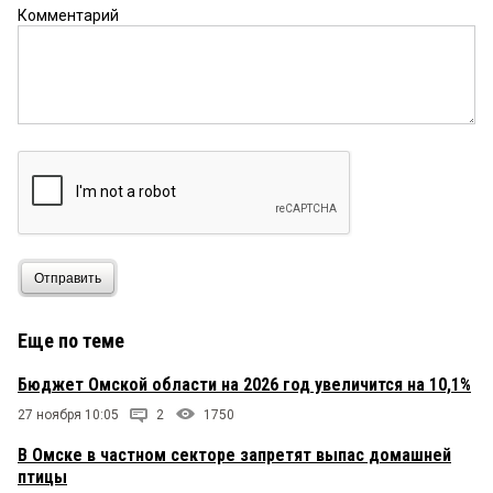
Комментарий
Отправить
Еще по теме
Бюджет Омской области на 2026 год увеличится на 10,1%
27 ноября 10:05
2
1750
В Омске в частном секторе запретят выпас домашней
птицы