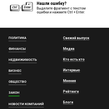
Нашли ошибку?
Выделите фрагмент с текстом
ошибки и нажмите Ctrl + Enter.
ПОЛИТИКА
Свежий выпуск
Медиа
ФИНАНСЫ
Кто есть кто
НЕДВИЖИМОСТЬ
Интервью
БИЗНЕС
Мнения
ОБЩЕСТВО
Рейтинги
ЗАКОН
Блоги
НОВОСТИ КОМПАНИЙ