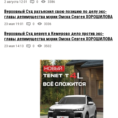
2 августа 12:01
0
3386
Верховный Суд разъяснил свою позицию по делу экс-
главы депимущества мэрии Омска Сергея ХОРОШИЛОВА
23 мая 19:01
0
3336
Верховный Суд вернул в Кемерово дело против экс-
главы депимущества мэрии Омска Сергея ХОРОШИЛОВА
23 мая 14:13
0
3502