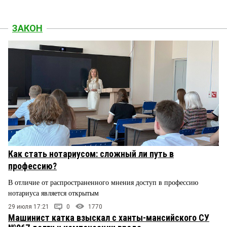
ЗАКОН
Как стать нотариусом: сложный ли путь в
профессию?
В отличие от распространенного мнения доступ в профессию
нотариуса является открытым
29 июля 17:21
0
1770
Машинист катка взыскал с ханты-мансийского СУ