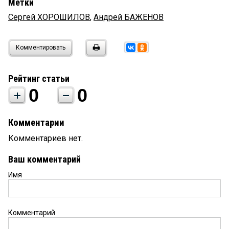
Метки
Сергей ХОРОШИЛОВ
,
Андрей БАЖЕНОВ
Комментировать
Рейтинг статьи
0
0
Комментарии
Комментариев нет.
Ваш комментарий
Имя
Комментарий