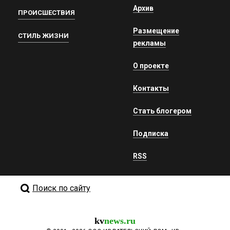
Архив
ПРОИСШЕСТВИЯ
Размещение
СТИЛЬ ЖИЗНИ
рекламы
О проекте
Контакты
Стать блогером
Подписка
RSS
Поиск по сайту
kv
news.ru