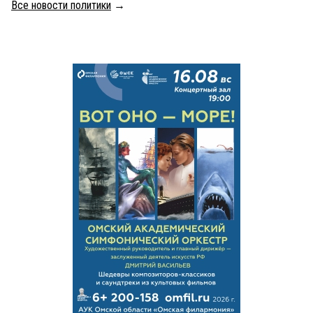
Все новости политики
→