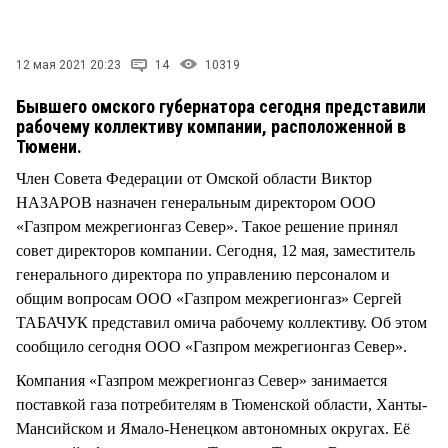
СТИЛЬ ЖИЗНИ
12 мая 2021 20:23
14
10319
Бывшего омского губернатора сегодня представили
рабочему коллективу компании, расположенной в
Тюмени.
Член Совета Федерации от Омской области Виктор
НАЗАРОВ назначен генеральным директором ООО
«Газпром межрегионгаз Север». Такое решение принял
совет директоров компании. Сегодня, 12 мая, заместитель
генерального директора по управлению персоналом и
общим вопросам ООО «Газпром межрегионгаз» Сергей
ТАБАЧУК представил омича рабочему коллективу. Об этом
сообщило сегодня ООО «Газпром межрегионгаз Север».
Компания «Газпром межрегионгаз Север» занимается
поставкой газа потребителям в Тюменской области, Ханты-
Мансийском и Ямало-Ненецком автономных округах. Её