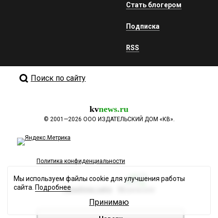
Стать блогером
Подписка
RSS
Поиск по сайту
kv
news.ru
©
2001—2026
ООО ИЗДАТЕЛЬСКИЙ ДОМ «КВ».
Политика конфиденциальности
Мы используем файлы cookie для улучшения работы
сайта.
Подробнее
Разработка сайта
Принимаю