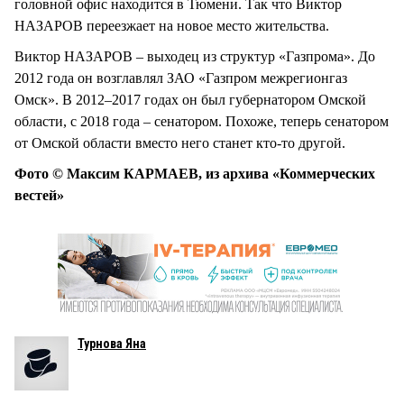
головной офис находится в Тюмени. Так что Виктор
НАЗАРОВ переезжает на новое место жительства.
Виктор НАЗАРОВ – выходец из структур «Газпрома». До
2012 года он возглавлял ЗАО «Газпром межрегионгаз
Омск». В 2012–2017 годах он был губернатором Омской
области, с 2018 года – сенатором. Похоже, теперь сенатором
от Омской области вместо него станет кто-то другой.
Фото © Максим КАРМАЕВ, из архива «Коммерческих
вестей»
Турнова Яна