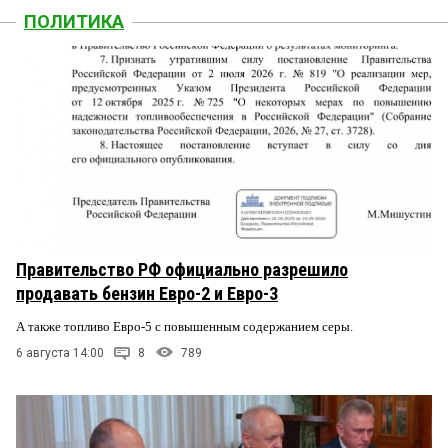
ПОЛИТИКА
Правительство РФ официально разрешило
продавать бензин Евро-2 и Евро-3
А также топливо Евро-5 с повышенным содержанием серы.
6 августа 14:00
8
789