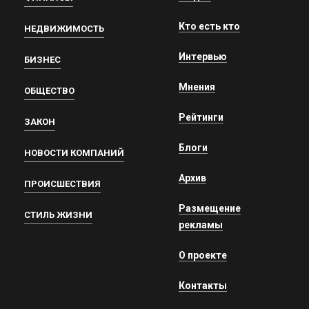
Кто есть кто
НЕДВИЖИМОСТЬ
Интервью
БИЗНЕС
Мнения
ОБЩЕСТВО
Рейтинги
ЗАКОН
Блоги
НОВОСТИ КОМПАНИЙ
Архив
ПРОИСШЕСТВИЯ
Размещение
СТИЛЬ ЖИЗНИ
рекламы
О проекте
Контакты