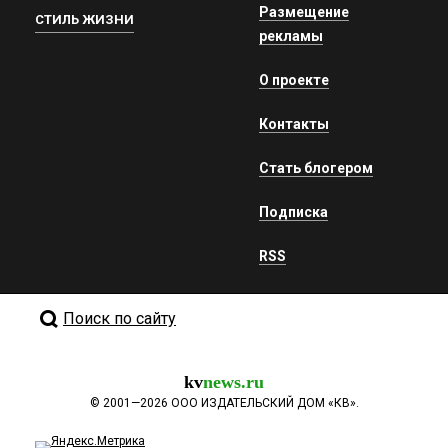
Размещение
СТИЛЬ ЖИЗНИ
рекламы
О проекте
Контакты
Стать блогером
Подписка
RSS
Поиск по сайту
kv
news.ru
©
2001—2026
ООО ИЗДАТЕЛЬСКИЙ ДОМ «КВ».