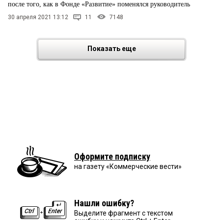
после того, как в Фонде «Развитие» поменялся руководитель
30 апреля 2021 13:12
11
7148
Показать еще
Оформите подписку
на газету «Коммерческие вести»
Нашли ошибку?
Выделите фрагмент с текстом