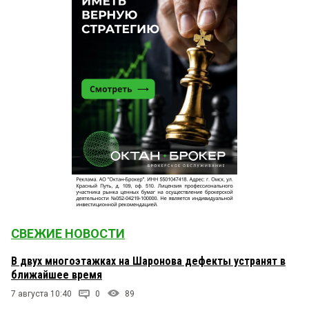
СВЕЖИЕ НОВОСТИ
В двух многоэтажках на Шаронова дефекты устранят в
ближайшее время
7 августа 10:40
0
89