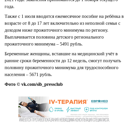
года.
Также с 1 июля вводится ежемесячное пособие на ребёнка в
возрасте от 8 до 17 лет включительно из неполной семьи с
доходом ниже прожиточного минимума по региону.
Выплачивается половина детского регионального
прожиточного минимума – 5491 рубль.
Беременные женщины, вставшие на медицинский учёт в
ранние сроки беременности до 12 недель, смогут получать
половину прожиточного минимума для трудоспособного
населения – 5671 рубль.
Фото © vk.com/sib_pressclub