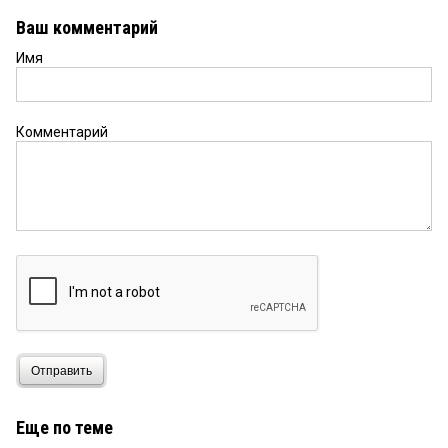
Ваш комментарий
Имя
Комментарий
Отправить
Еще по теме