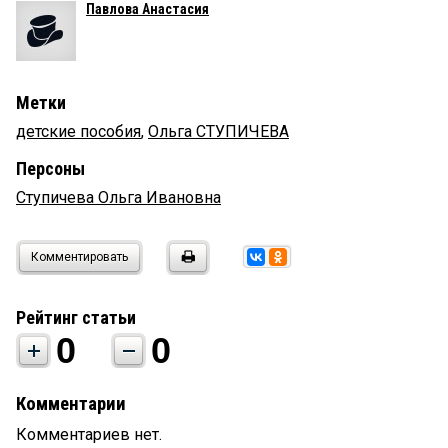
Павлова Анастасия
Метки
детские пособия
,
Ольга СТУПИЧЕВА
Персоны
Ступичева Ольга Ивановна
Комментировать
Рейтинг статьи
0
0
Комментарии
Комментариев нет.