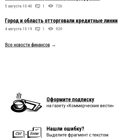
5 августа 10:40
1
726
Город и область отторговали кредитные линии
4 августа 15:19
1
920
Все новости финансов
→
Оформите подписку
на газету «Коммерческие вести»
Нашли ошибку?
Выделите фрагмент с текстом