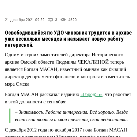
СТИЛЬ ЖИЗНИ
21 декабря 2021 09:39
3
4620
Освободившийся по УДО чиновник трудится в архиве
уже несколько месяцев и называет новую работу
интересной.
Одним из троих заместителей директора Исторического
архива Омской области Людмилы ЧЕКАЛИНОЙ теперь
является Богдан МАСАН, известный омичам как бывший
директор департамента финансов и контроля и заместитель
мэра Омска.
Богдан МАСАН рассказал изданию
«Город55»
, что работает
в этой должности с сентября:
– Знакомлюсь. Работа интересная. Всё хорошо. Везде
есть свои нюансы и свои прелести, свои недостатки.
С декабря 2012 года по декабря 2017 года Богдан МАСАН