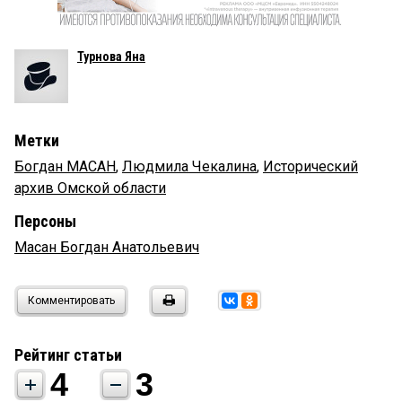
Турнова Яна
Метки
Богдан МАСАН
,
Людмила Чекалина
,
Исторический
архив Омской области
Персоны
Масан Богдан Анатольевич
Комментировать
Рейтинг статьи
4
3