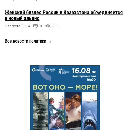
Женский бизнес России и Казахстана объединяется
в новый альянс
5 августа 11:14
3
983
Все новости политики
→