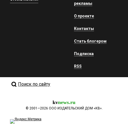
рекламы
О проекте
Контакты
Стать блогером
Подписка
RSS
Поиск по сайту
kv
news.ru
©
2001—2026
ООО ИЗДАТЕЛЬСКИЙ ДОМ «КВ».