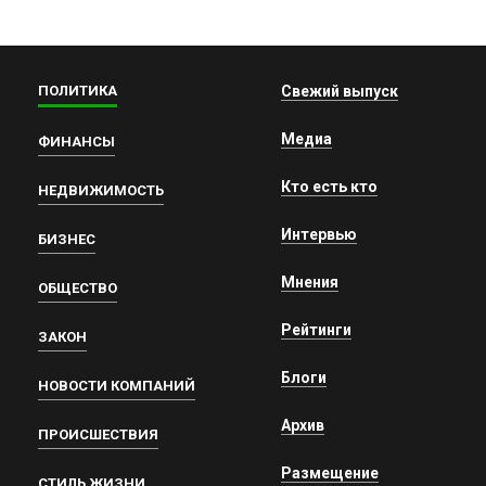
ПОЛИТИКА
Свежий выпуск
Медиа
ФИНАНСЫ
Кто есть кто
НЕДВИЖИМОСТЬ
Интервью
БИЗНЕС
Мнения
ОБЩЕСТВО
Рейтинги
ЗАКОН
Блоги
НОВОСТИ КОМПАНИЙ
Архив
ПРОИСШЕСТВИЯ
Размещение
СТИЛЬ ЖИЗНИ