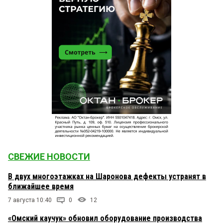
СВЕЖИЕ НОВОСТИ
В двух многоэтажках на Шаронова дефекты устранят в
ближайшее время
7 августа 10:40
0
12
«Омский каучук» обновил оборудование производства