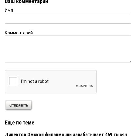
Ваш комментарий
Имя
Комментарий
Отправить
Еще по теме
Директор Омской филармонии зарабатывает 469 тысяч