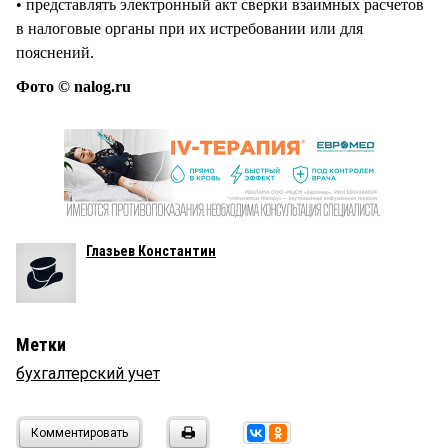
• представлять электронный акт сверки взаимных расчетов
в налоговые органы при их истребовании или для
пояснений.
Фото © nalog.ru
Глазьев Константин
Метки
бухгалтерский учет
Комментировать