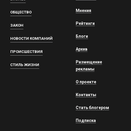
Мнения
ОБЩЕСТВО
Рейтинги
ЗАКОН
Блоги
НОВОСТИ КОМПАНИЙ
Архив
ПРОИСШЕСТВИЯ
Размещение
СТИЛЬ ЖИЗНИ
рекламы
О проекте
Контакты
Стать блогером
Подписка