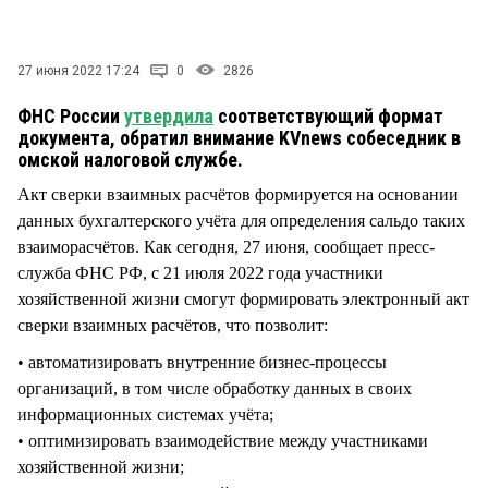
СТИЛЬ ЖИЗНИ
27 июня 2022 17:24
0
2826
ФНС России
утвердила
соответствующий формат
документа, обратил внимание KVnews собеседник в
омской налоговой службе.
Акт сверки взаимных расчётов формируется на основании
данных бухгалтерского учёта для определения сальдо таких
взаиморасчётов. Как сегодня, 27 июня, сообщает пресс-
служба ФНС РФ, с 21 июля 2022 года участники
хозяйственной жизни смогут формировать электронный акт
сверки взаимных расчётов, что позволит:
• автоматизировать внутренние бизнес-процессы
организаций, в том числе обработку данных в своих
информационных системах учёта;
• оптимизировать взаимодействие между участниками
хозяйственной жизни;