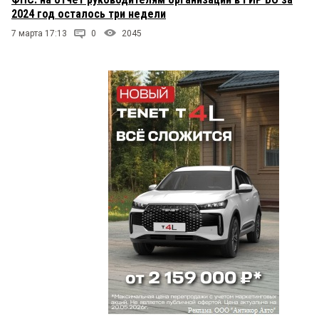
2024 год осталось три недели
7 марта 17:13
0
2045