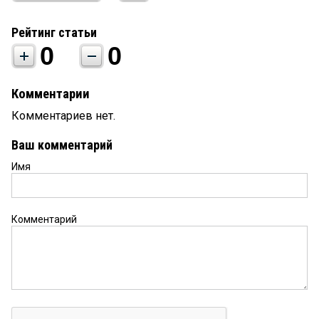
Рейтинг статьи
0
0
Комментарии
Комментариев нет.
Ваш комментарий
Имя
Комментарий