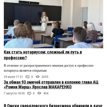
Как стать нотариусом: сложный ли путь в
профессию?
В отличие от распространенного мнения доступ в профессию
нотариуса является открытым
29 июля 17:21
0
2033
За обман 93 омичей отправлен в колонию глава АЦ
«Ромни Марш» Ярослав МАКАРЕНКО
7 августа 18:00
0
434
В Омске свердловского бизнесмена обвинили в даче