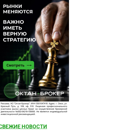
СВЕЖИЕ НОВОСТИ