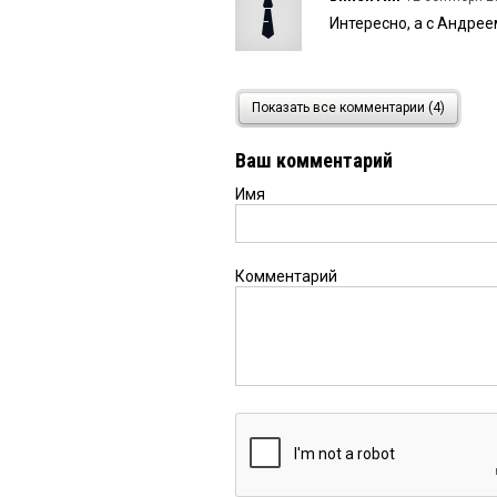
Интересно, а с Андре
ДЖОКЕР
12 сентября 202
Показать все комментарии (4)
Непотопляем!
Ваш комментарий
Имя
Комментарий