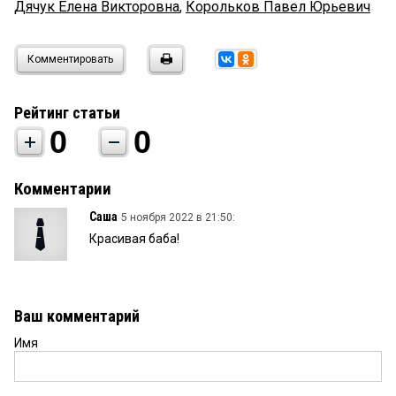
Дячук Елена Викторовна
,
Корольков Павел Юрьевич
Комментировать
Рейтинг статьи
0
0
Комментарии
Саша
5 ноября 2022 в 21:50:
Красивая баба!
Ваш комментарий
Имя