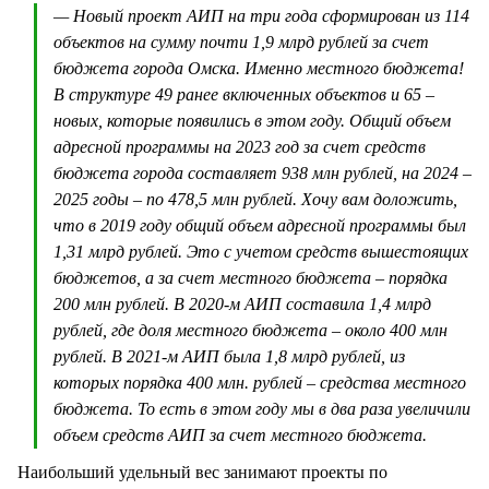
— Новый проект АИП на три года сформирован из 114
объектов на сумму почти 1,9 млрд рублей за счет
бюджета города Омска. Именно местного бюджета!
В структуре 49 ранее включенных объектов и 65 –
новых, которые появились в этом году. Общий объем
адресной программы на 2023 год за счет средств
бюджета города составляет 938 млн рублей, на 2024 –
2025 годы – по 478,5 млн рублей. Хочу вам доложить,
что в 2019 году общий объем адресной программы был
1,31 млрд рублей. Это с учетом средств вышестоящих
бюджетов, а за счет местного бюджета – порядка
200 млн рублей. В 2020-м АИП составила 1,4 млрд
рублей, где доля местного бюджета – около 400 млн
рублей. В 2021-м АИП была 1,8 млрд рублей, из
которых порядка 400 млн. рублей – средства местного
бюджета. То есть в этом году мы в два раза увеличили
объем средств АИП за счет местного бюджета.
Наибольший удельный вес занимают проекты по