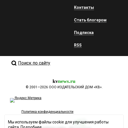
Контакты
Стать блогером
Подписка
RSS
Поиск по сайту
kv
news.ru
©
2001—2026
ООО ИЗДАТЕЛЬСКИЙ ДОМ «КВ».
Политика конфиденциальности
Мы используем файлы cookie для улучшения работы
сайта.
Подробнее