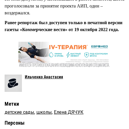
проголосовали за принятие проекта АИП, один –
воздержался.
Ранее репортаж был доступен только в печатной версии
газеты «Коммерческие вести» от 19 октября 2022 года.
Ильченко Анастасия
Метки
детские сады
,
школы
,
Елена ДЯЧУК
Персоны