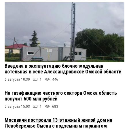
Введена в эксплуатацию блочно-модульная
котельная в селе Александровское Омской области
6 августа 10:30
1
446
На газификацию частного сектора Омска область
получит 600 млн рублей
5 августа 15:03
1
683
Москвичи построили 13-этажный жилой дом на
Левобережье Омска с подземным паркингом