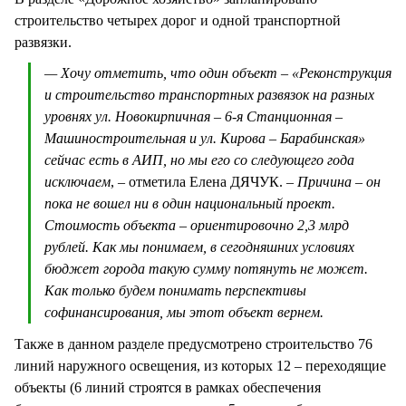
строительство четырех дорог и одной транспортной
развязки.
— Хочу отметить, что один объект – «Реконструкция
и строительство транспортных развязок на разных
уровнях ул. Новокирпичная – 6-я Станционная –
Машиностроительная и ул. Кирова – Барабинская»
сейчас есть в АИП, но мы его со следующего года
исключаем
, – отметила Елена ДЯЧУК.
– Причина – он
пока не вошел ни в один национальный проект.
Стоимость объекта – ориентировочно 2,3 млрд
рублей. Как мы понимаем, в сегодняшних условиях
бюджет города такую сумму потянуть не может.
Как только будем понимать перспективы
софинансирования, мы этот объект вернем.
Также в данном разделе предусмотрено строительство 76
линий наружного освещения, из которых 12 – переходящие
объекты (6 линий строятся в рамках обеспечения