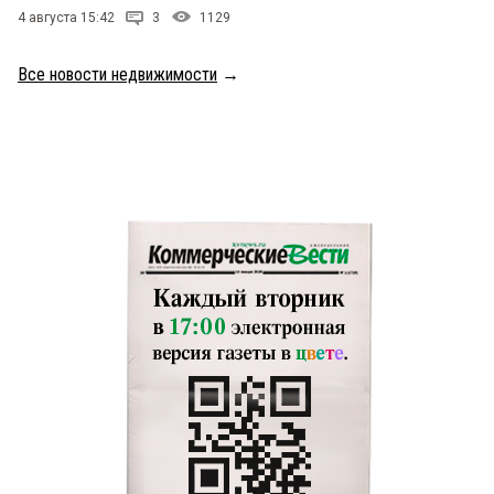
4 августа 15:42
3
1129
Все новости недвижимости
→