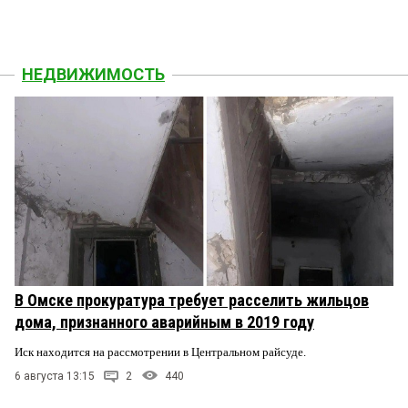
НЕДВИЖИМОСТЬ
В Омске прокуратура требует расселить жильцов
дома, признанного аварийным в 2019 году
Иск находится на рассмотрении в Центральном райсуде.
6 августа 13:15
2
440