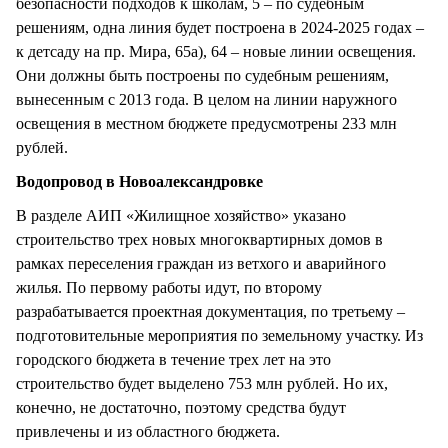
безопасности подходов к школам, 5 – по судебным
решениям, одна линия будет построена в 2024-2025 годах –
к детсаду на пр. Мира, 65а), 64 – новые линии освещения.
Они должны быть построены по судебным решениям,
вынесенным с 2013 года. В целом на линии наружного
освещения в местном бюджете предусмотрены 233 млн
рублей.
Водопровод в Новоалександровке
В разделе АИП «Жилищное хозяйство» указано
строительство трех новых многоквартирных домов в
рамках переселения граждан из ветхого и аварийного
жилья. По первому работы идут, по второму
разрабатывается проектная документация, по третьему –
подготовительные мероприятия по земельному участку. Из
городского бюджета в течение трех лет на это
строительство будет выделено 753 млн рублей. Но их,
конечно, не достаточно, поэтому средства будут
привлечены и из областного бюджета.