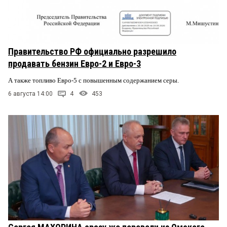
Правительство РФ официально разрешило
продавать бензин Евро-2 и Евро-3
А также топливо Евро-5 с повышенным содержанием серы.
6 августа 14:00
4
453