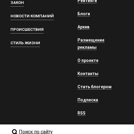
Рейтинги
ЗАКОН
Блоги
НОВОСТИ КОМПАНИЙ
Архив
ПРОИСШЕСТВИЯ
Размещение
СТИЛЬ ЖИЗНИ
рекламы
О проекте
Контакты
Стать блогером
Подписка
RSS
Поиск по сайту