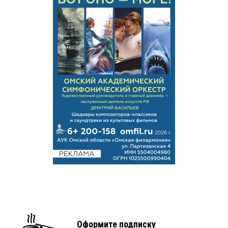
Оформите подписку