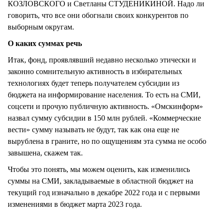
КОЗЛОВСКОГО и Светланы СТУДЕНИКИНОЙ. Надо ли
говорить, что все они обогнали своих конкурентов по
выборным округам.
О каких суммах речь
Итак, фонд, проявлявший недавно несколько этически и
законно сомнительную активность в избирательных
технологиях будет теперь получателем субсидии из
бюджета на информирование населения. То есть на СМИ,
соцсети и прочую публичную активность. «Омскинформ»
назвал сумму субсидии в 150 млн рублей. «Коммерческие
вести» сумму называть не будут, так как она еще не
вырублена в граните, но по ощущениям эта сумма не особо
завышена, скажем так.
Чтобы это понять, мы можем оценить, как изменились
суммы на СМИ, закладываемые в областной бюджет на
текущий год изначально в декабре 2022 года и с первыми
изменениями в бюджет марта 2023 года.