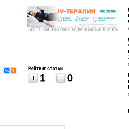
Рейтинг статьи
1
0