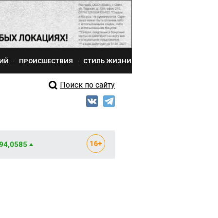
ИЙ
ПРОИСШЕСТВИЯ
СТИЛЬ ЖИЗНИ
Поиск по сайту
 94,0585