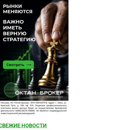
СВЕЖИЕ НОВОСТИ