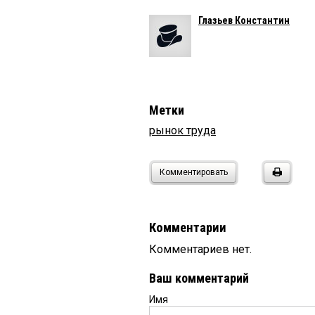
Глазьев Константин
Метки
рынок труда
Комментировать
Комментарии
Комментариев нет.
Ваш комментарий
Имя