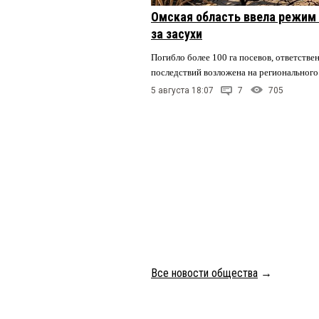
Омская область ввела режим 
за засухи
Погибло более 100 га посевов, ответстве
последствий возложена на регионального
5 августа 18:07
7
705
Все новости общества
→