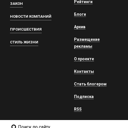
Рейтинги
ЗАКОН
Блоги
НОВОСТИ КОМПАНИЙ
Архив
ПРОИСШЕСТВИЯ
Размещение
СТИЛЬ ЖИЗНИ
рекламы
О проекте
Контакты
Стать блогером
Подписка
RSS
Поиск по сайту