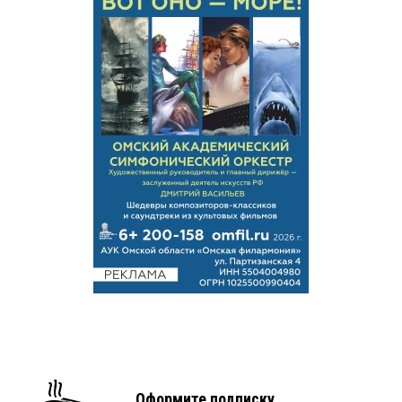
Оформите подписку