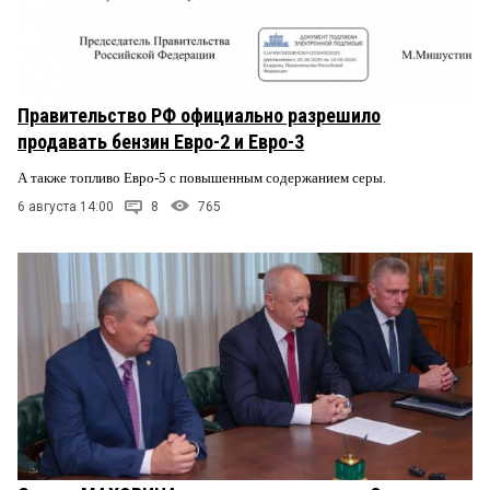
Правительство РФ официально разрешило
продавать бензин Евро-2 и Евро-3
А также топливо Евро-5 с повышенным содержанием серы.
6 августа 14:00
8
765