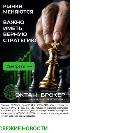
СВЕЖИЕ НОВОСТИ