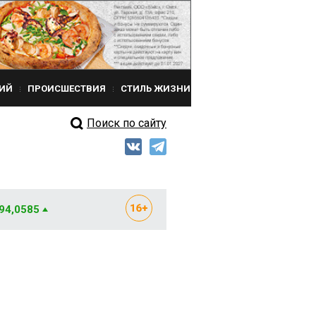
ИЙ
ПРОИСШЕСТВИЯ
СТИЛЬ ЖИЗНИ
Поиск по сайту
 94,0585