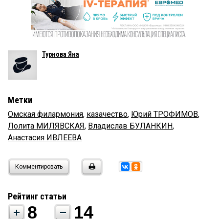
Турнова Яна
Метки
Омская филармония
,
казачество
,
Юрий ТРОФИМОВ
,
Лолита МИЛЯВСКАЯ
,
Владислав БУЛАНКИН
,
Анастасия ИВЛЕЕВА
Комментировать
Рейтинг статьи
8
14