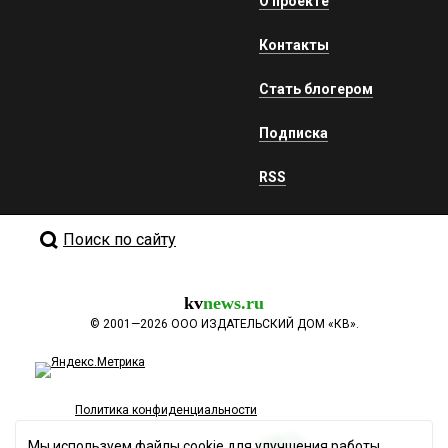
О проекте
Контакты
Стать блогером
Подписка
RSS
Поиск по сайту
kv
news.ru
©
2001—2026
ООО ИЗДАТЕЛЬСКИЙ ДОМ «КВ».
Политика конфиденциальности
Мы используем файлы cookie для улучшения работы