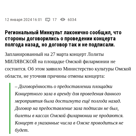
СТИЛЬ ЖИЗНИ
12 января 2024 16:01
17
6034
Региональный Минкульт лаконично сообщил, что
стороны договорились о проведении концерта
полгода назад, но договор так и не подписали.
Запланированный на 27 марта концерт Лолиты
МИЛЯВСКОЙ на площадке Омской филармонии не
состоится. Об этом заявило Министерство культуры Омской
области, не уточняя причины отмены концерта:
– Договорённость о предоставлении площадки
Концертного зала в аренду для проведения данного
мероприятия была достигнута ещё полгода назад.
Договор на предоставление зала подписан не был,
билеты в кассах Омской филармонии не продаются.
Концерт в указанные числа в Омске проводиться не
будет.