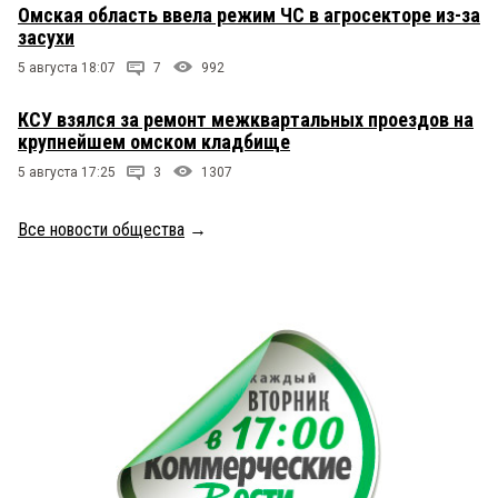
Омская область ввела режим ЧС в агросекторе из-за
засухи
5 августа 18:07
7
992
КСУ взялся за ремонт межквартальных проездов на
крупнейшем омском кладбище
5 августа 17:25
3
1307
Все новости общества
→