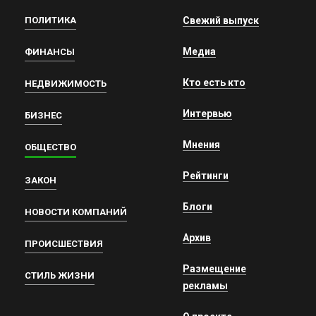
ПОЛИТИКА
Свежий выпуск
Медиа
ФИНАНСЫ
Кто есть кто
НЕДВИЖИМОСТЬ
Интервью
БИЗНЕС
Мнения
ОБЩЕСТВО
Рейтинги
ЗАКОН
Блоги
НОВОСТИ КОМПАНИЙ
Архив
ПРОИСШЕСТВИЯ
Размещение
СТИЛЬ ЖИЗНИ
рекламы