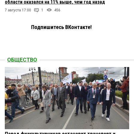
области оказался на 11% выше, чем год назад
7 августа 17:00
1
456
Подпишитесь ВКонтакте!
ОБЩЕСТВО
Парад физкультурников остановит транспорт и