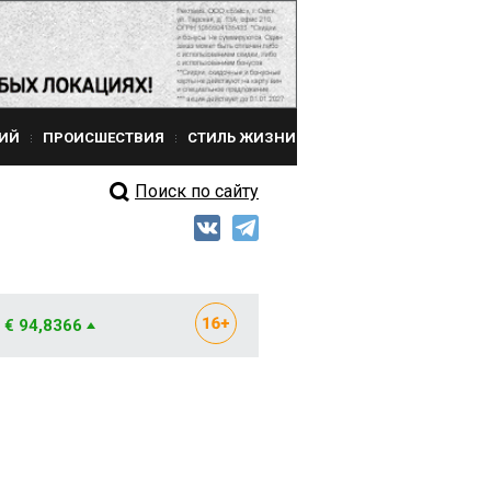
ИЙ
ПРОИСШЕСТВИЯ
СТИЛЬ ЖИЗНИ
Поиск по сайту
€ 94,8366