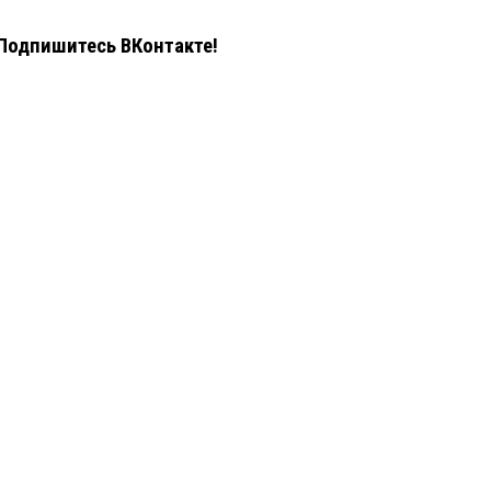
Подпишитесь ВКонтакте!