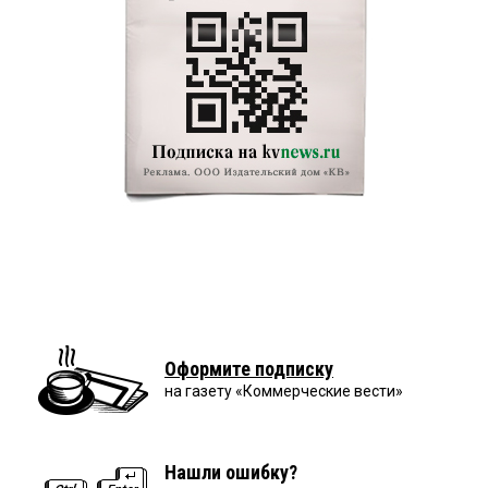
Оформите подписку
на газету «Коммерческие вести»
Нашли ошибку?