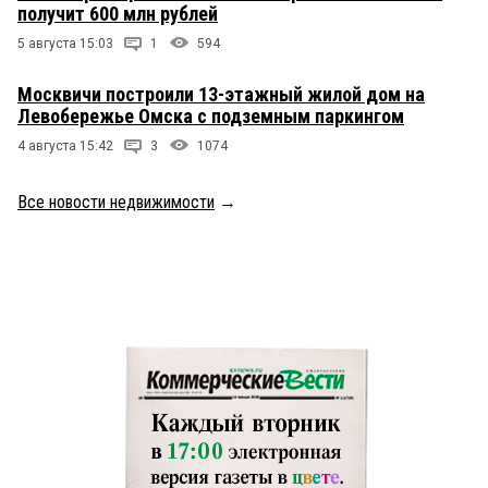
получит 600 млн рублей
5 августа 15:03
1
594
Москвичи построили 13-этажный жилой дом на
Левобережье Омска с подземным паркингом
4 августа 15:42
3
1074
Все новости недвижимости
→