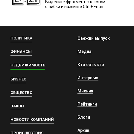
Выделите фрагмент с текстом
ошибки и нажмите Ctrl + Enter.
ПОЛИТИКА
Свежий выпуск
Медиа
ФИНАНСЫ
Кто есть кто
НЕДВИЖИМОСТЬ
Интервью
БИЗНЕС
Мнения
ОБЩЕСТВО
Рейтинги
ЗАКОН
Блоги
НОВОСТИ КОМПАНИЙ
Архив
ПРОИСШЕСТВИЯ