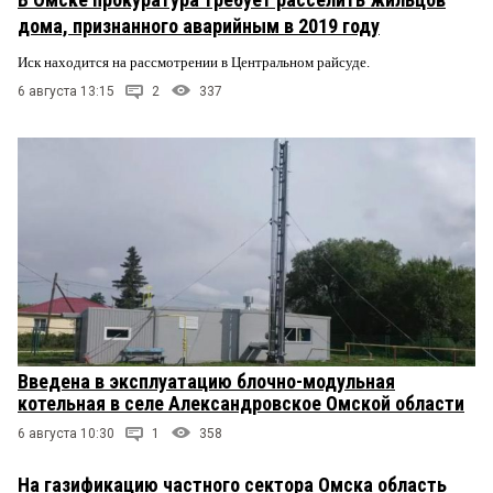
дома, признанного аварийным в 2019 году
Иск находится на рассмотрении в Центральном райсуде.
6 августа 13:15
2
337
Введена в эксплуатацию блочно-модульная
котельная в селе Александровское Омской области
6 августа 10:30
1
358
На газификацию частного сектора Омска область