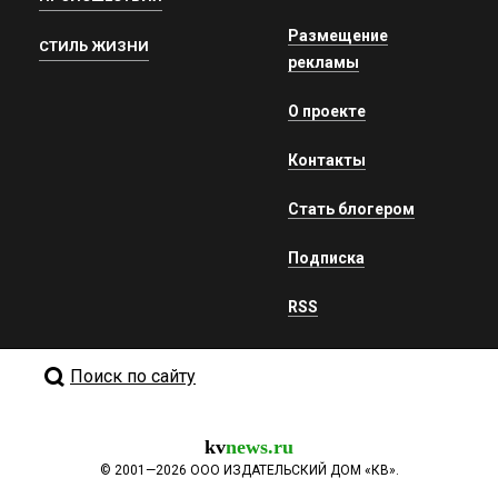
Размещение
СТИЛЬ ЖИЗНИ
рекламы
О проекте
Контакты
Стать блогером
Подписка
RSS
Поиск по сайту
kv
news.ru
©
2001—2026
ООО ИЗДАТЕЛЬСКИЙ ДОМ «КВ».