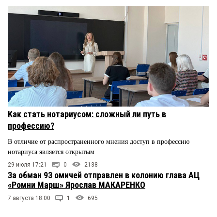
Как стать нотариусом: сложный ли путь в
профессию?
В отличие от распространенного мнения доступ в профессию
нотариуса является открытым
29 июля 17:21
0
2138
За обман 93 омичей отправлен в колонию глава АЦ
«Ромни Марш» Ярослав МАКАРЕНКО
7 августа 18:00
1
695