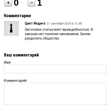
0
1
Комментарии
Цвет Индиго
21 сентября 2024 в 16:40:
Заголовок статьи веет враждебностью. В
законах нет понятия чиновников. Зачем
разделять общество.
Ваш комментарий
Имя
Комментарий