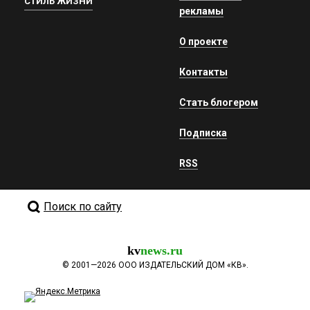
СТИЛЬ ЖИЗНИ
рекламы
О проекте
Контакты
Стать блогером
Подписка
RSS
Поиск по сайту
kv
news.ru
©
2001—2026
ООО ИЗДАТЕЛЬСКИЙ ДОМ «КВ».