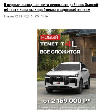
В первые выходные лета несколько районов Омской
области испытали проблемы с водоснабжением
8 июня 12:33
4
1466