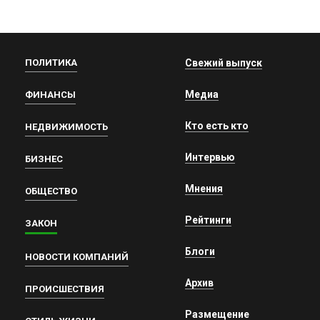
ПОЛИТИКА
Свежий выпуск
Медиа
ФИНАНСЫ
Кто есть кто
НЕДВИЖИМОСТЬ
Интервью
БИЗНЕС
Мнения
ОБЩЕСТВО
Рейтинги
ЗАКОН
Блоги
НОВОСТИ КОМПАНИЙ
Архив
ПРОИСШЕСТВИЯ
Размещение