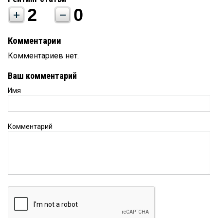
2
0
Комментарии
Комментариев нет.
Ваш комментарий
Имя
Комментарий