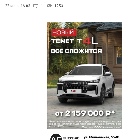
22 июля 16:03
1
1253