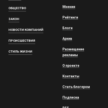
Мнения
ОБЩЕСТВО
Рейтинги
ЗАКОН
Блоги
НОВОСТИ КОМПАНИЙ
Архив
ПРОИСШЕСТВИЯ
Размещение
СТИЛЬ ЖИЗНИ
рекламы
О проекте
Контакты
Стать блогером
Подписка
RSS