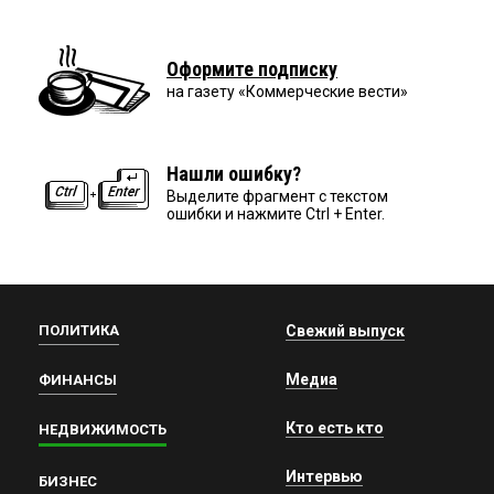
Оформите подписку
на газету «Коммерческие вести»
Нашли ошибку?
Выделите фрагмент с текстом
ошибки и нажмите Ctrl + Enter.
ПОЛИТИКА
Свежий выпуск
Медиа
ФИНАНСЫ
Кто есть кто
НЕДВИЖИМОСТЬ
Интервью
БИЗНЕС