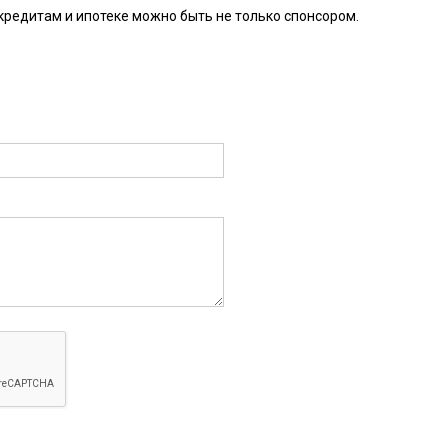
кредитам и ипотеке можно быть не только спонсором.