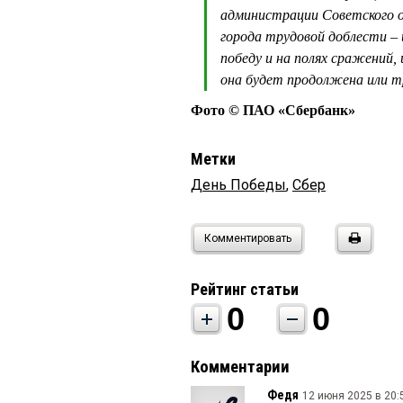
администрации Советского о
города трудовой доблести – 
победу и на полях сражений,
она будет продолжена или 
Фото © ПАО «Сбербанк»
Метки
День Победы
,
Сбер
Комментировать
Рейтинг статьи
0
0
Комментарии
Федя
12 июня 2025 в 20: