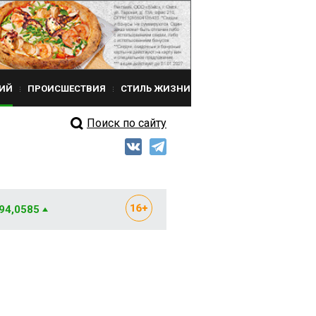
ИЙ
ПРОИСШЕСТВИЯ
СТИЛЬ ЖИЗНИ
Поиск по сайту
 94,0585