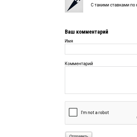
С такими ставками по 
Ваш комментарий
Имя
Комментарий
Отправить