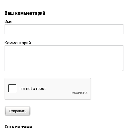
Ваш комментарий
Имя
Комментарий
Отправить
Еще по теме