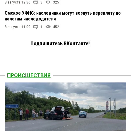
8 августа 12:30
3
325
Омское УФНС: наследники могут вернуть переплату по
налогам наследодателя
8 августа 11:00
1
452
Подпишитесь ВКонтакте!
ПРОИСШЕСТВИЯ