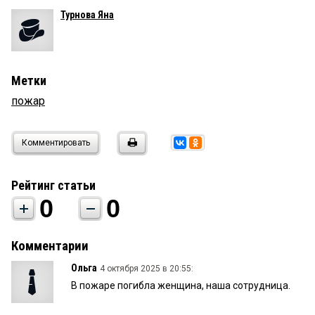
Турнова Яна
Метки
пожар
Комментировать
Рейтинг статьи
0
0
Комментарии
Ольга
4 октября 2025 в 20:55:
В пожаре погибла женщина, наша сотрудница.