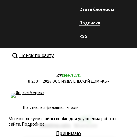
Стать блогером
Подписка
RSS
Поиск по сайту
kv
news.ru
©
2001—2026
ООО ИЗДАТЕЛЬСКИЙ ДОМ «КВ».
Политика конфиденциальности
Мы используем файлы cookie для улучшения работы
сайта.
Подробнее
Разработка сайта
Принимаю