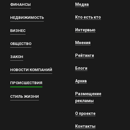
Медиа
ФИНАНСЫ
Кто есть кто
НЕДВИЖИМОСТЬ
Интервью
БИЗНЕС
Мнения
ОБЩЕСТВО
Рейтинги
ЗАКОН
Блоги
НОВОСТИ КОМПАНИЙ
Архив
ПРОИСШЕСТВИЯ
Размещение
СТИЛЬ ЖИЗНИ
рекламы
О проекте
Контакты