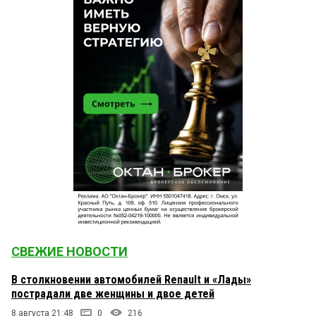
СВЕЖИЕ НОВОСТИ
В столкновении автомобилей Renault и «Лады»
пострадали две женщины и двое детей
8 августа 21:48
0
216