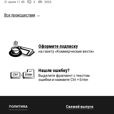
31 июля 11:45
3
3003
Все происшествия
→
Оформите подписку
на газету «Коммерческие вести»
Нашли ошибку?
Выделите фрагмент с текстом
ошибки и нажмите Ctrl + Enter.
ПОЛИТИКА
Свежий выпуск