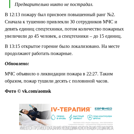
Предварительно никто не пострадал.
В 12:13 пожару был присвоен повышенный ранг №2.
Сначала к тушению привлекли 30 сотрудников МЧС и
девять единиц спецтехники, потом количество пожарных
увеличили до 45 человек, а спецтехники – до 15 единиц.
В 13:15 открытое горение было локализовано. На месте
продолжают работать пожарные.
Обновлено:
МЧС объявило о ликвидации пожара в 22:27. Таким
образом, пожар тушили десять с половиной часов.
Фото © vk.com/aomsk