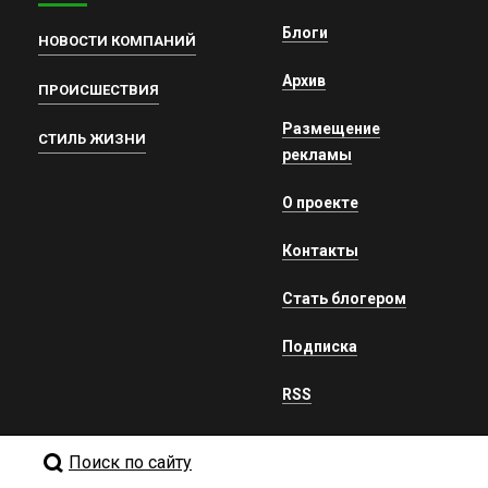
Блоги
НОВОСТИ КОМПАНИЙ
Архив
ПРОИСШЕСТВИЯ
Размещение
СТИЛЬ ЖИЗНИ
рекламы
О проекте
Контакты
Стать блогером
Подписка
RSS
Поиск по сайту