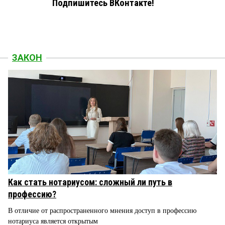
Подпишитесь ВКонтакте!
ЗАКОН
Как стать нотариусом: сложный ли путь в
профессию?
В отличие от распространенного мнения доступ в профессию
нотариуса является открытым