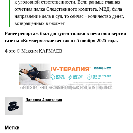
к уголовной ответственности. Если раньше главная
отчетная палка Следственного комитета, МВД, была
направление дела в суд, то сейчас – количество денег,
возвращенных в бюджет.
Ранее репортаж был доступен только в печатной версии
газеты «Коммерческие вести» от 5 ноября 2025 года.
Фото © Максим КАРМАЕВ
Павлова Анастасия
Метки