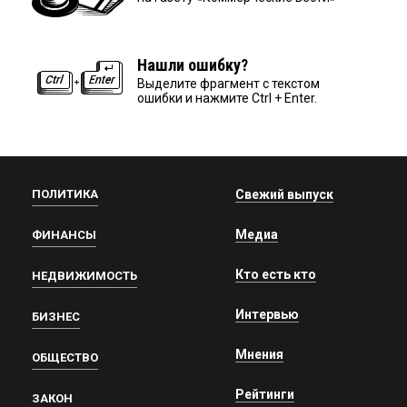
Нашли ошибку?
Выделите фрагмент с текстом
ошибки и нажмите Ctrl + Enter.
ПОЛИТИКА
Свежий выпуск
Медиа
ФИНАНСЫ
Кто есть кто
НЕДВИЖИМОСТЬ
Интервью
БИЗНЕС
Мнения
ОБЩЕСТВО
Рейтинги
ЗАКОН