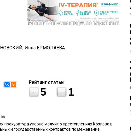
АНОВСКИЙ
,
Инна ЕРМОЛАЕВА
Рейтинг статьи
5
1
:08:
я прокуратура упорно молчит о преступлениях Козлова в
ьных и государственных контрактов по межевание