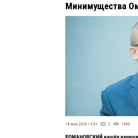
Минимущества Ом
18 мая 2026 13:01
2
1996
РОМАНОВСКИЙ нашёл нарушени