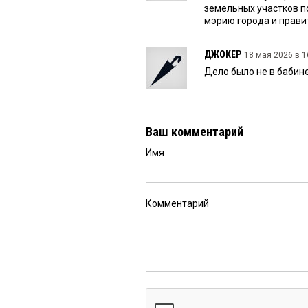
земельных участков п
мэрию города и прави
ДЖОКЕР
18 мая 2026 в 1
Дело было не в бабине.
Ваш комментарий
Имя
Комментарий