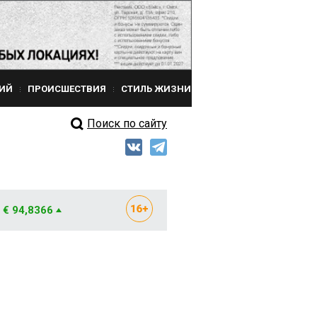
ИЙ
ПРОИСШЕСТВИЯ
СТИЛЬ ЖИЗНИ
Поиск по сайту
€ 94,8366