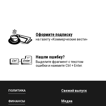
Оформите подписку
на газету «Коммерческие вести»
Нашли ошибку?
Выделите фрагмент с текстом
ошибки и нажмите Ctrl + Enter.
ПОЛИТИКА
Свежий выпуск
Медиа
ФИНАНСЫ