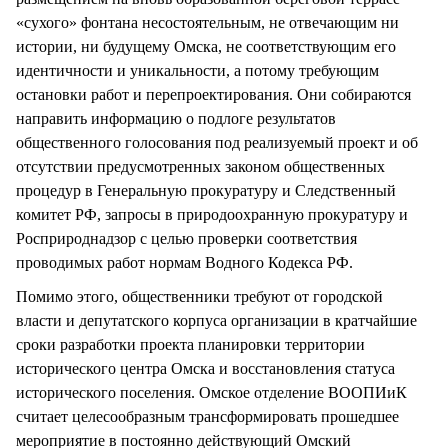
«сухого» фонтана несостоятельным, не отвечающим ни
истории, ни будущему Омска, не соответствующим его
идентичности и уникальности, а потому требующим
остановки работ и перепроектирования. Они собираются
направить информацию о подлоге результатов
общественного голосования под реализуемый проект и об
отсутствии предусмотренных законом общественных
процедур в Генеральную прокуратуру и Следственный
комитет РФ, запросы в природоохранную прокуратуру и
Росприроднадзор с целью проверки соответствия
проводимых работ нормам Водного Кодекса РФ.
Помимо этого, общественники требуют от городской
власти и депутатского корпуса организации в кратчайшие
сроки разработки проекта планировки территории
исторического центра Омска и восстановления статуса
исторического поселения. Омское отделение ВООПИиК
считает целесообразным трансформировать прошедшее
мероприятие в постоянно действующий Омский