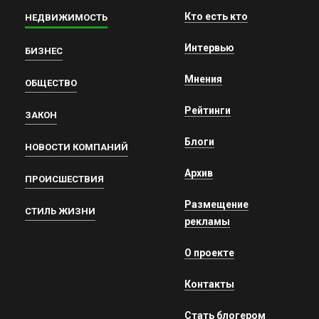
Кто есть кто
НЕДВИЖИМОСТЬ
Интервью
БИЗНЕС
Мнения
ОБЩЕСТВО
Рейтинги
ЗАКОН
Блоги
НОВОСТИ КОМПАНИЙ
Архив
ПРОИСШЕСТВИЯ
Размещение
СТИЛЬ ЖИЗНИ
рекламы
О проекте
Контакты
Стать блогером