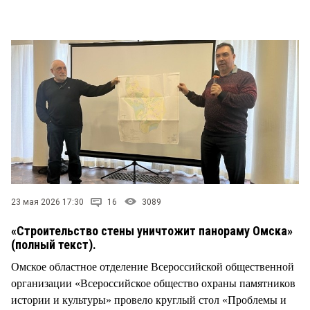
СТИЛЬ ЖИЗНИ
23 мая 2026 17:30
16
3089
«Строительство стены уничтожит панораму Омска»
(полный текст).
Омское областное отделение Всероссийской общественной
организации «Всероссийское общество охраны памятников
истории и культуры» провело круглый стол «Проблемы и