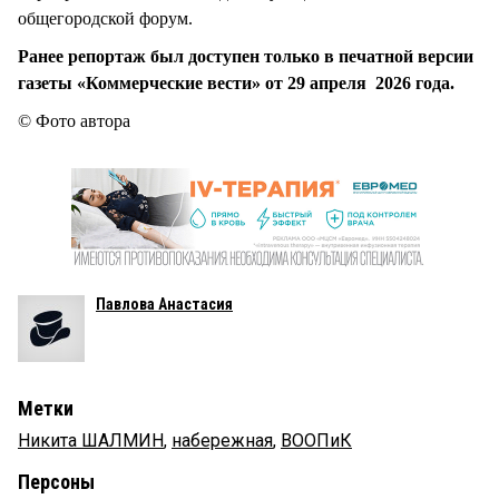
общегородской форум.
Ранее репортаж был доступен только в печатной версии
газеты «Коммерческие вести» от 29 апреля 2026 года.
© Фото автора
Павлова Анастасия
Метки
Никита ШАЛМИН
,
набережная
,
ВООПиК
Персоны