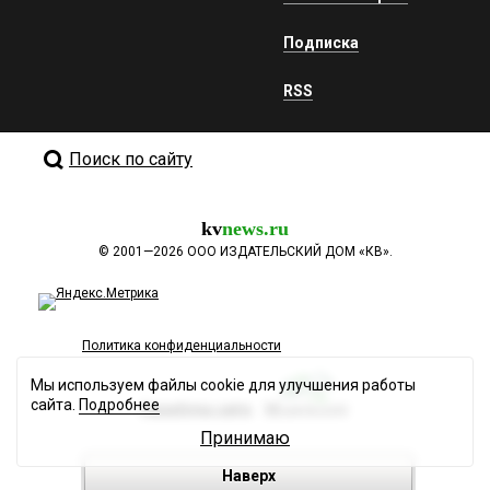
Подписка
RSS
Поиск по сайту
kv
news.ru
©
2001—2026
ООО ИЗДАТЕЛЬСКИЙ ДОМ «КВ».
Политика конфиденциальности
Мы используем файлы cookie для улучшения работы
сайта.
Подробнее
Разработка сайта
Принимаю
Наверх