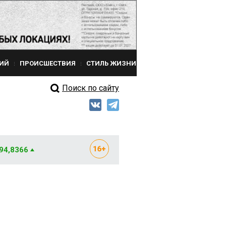
ИЙ
ПРОИСШЕСТВИЯ
СТИЛЬ ЖИЗНИ
Поиск по сайту
 94,8366