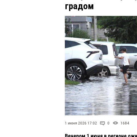
градом
1 июня 2026 17:02
0
1684
Вечером 1 июня в регионе ож