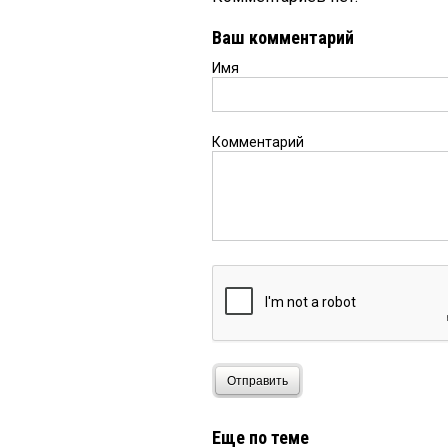
Ваш комментарий
Имя
Комментарий
Отправить
Еще по теме