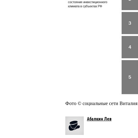
Фото © социальные сети Витал
Абалкин Лев