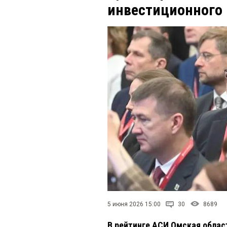
инвестиционного
5 июня 2026 15:00
30
8689
В рейтинге АСИ Омская облас