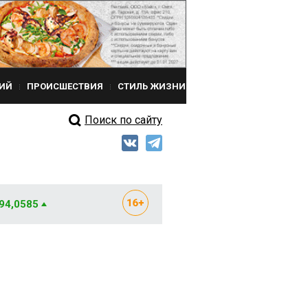
ИЙ
ПРОИСШЕСТВИЯ
СТИЛЬ ЖИЗНИ
Поиск по сайту
 94,0585