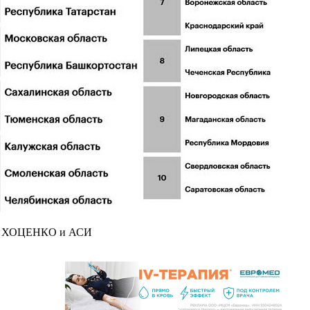
ия ХОЦЕНКО и АСИ