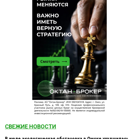
СВЕЖИЕ НОВОСТИ
В июле экологическая обстановка в Омске ухудшилась