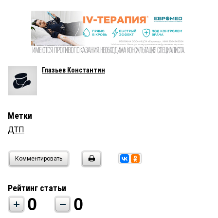
Глазьев Константин
Метки
ДТП
Комментировать
Рейтинг статьи
0
0