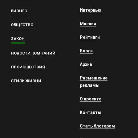
Интервью
БИЗНЕС
Мнения
ОБЩЕСТВО
Рейтинги
ЗАКОН
Блоги
НОВОСТИ КОМПАНИЙ
Архив
ПРОИСШЕСТВИЯ
Размещение
СТИЛЬ ЖИЗНИ
рекламы
О проекте
Контакты
Стать блогером