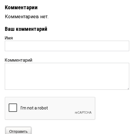
Комментарии
Комментариев нет.
Ваш комментарий
Имя
Комментарий
Отправить