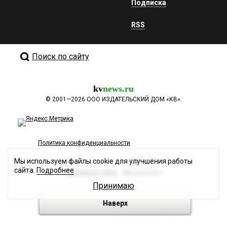
Подписка
RSS
Поиск по сайту
kv
news.ru
©
2001—2026
ООО ИЗДАТЕЛЬСКИЙ ДОМ «КВ».
Политика конфиденциальности
Мы используем файлы cookie для улучшения работы
сайта.
Подробнее
Разработка сайта
Принимаю
Наверх