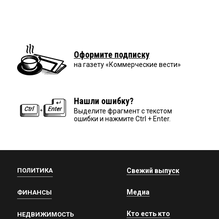
Оформите подписку
на газету «Коммерческие вести»
Нашли ошибку?
Выделите фрагмент с текстом
ошибки и нажмите Ctrl + Enter.
ПОЛИТИКА
Свежий выпуск
Медиа
ФИНАНСЫ
Кто есть кто
НЕДВИЖИМОСТЬ