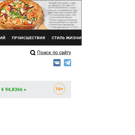
ИЙ
ПРОИСШЕСТВИЯ
СТИЛЬ ЖИЗНИ
Поиск по сайту
€ 94,8366