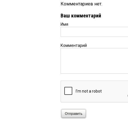
Комментариев нет.
Ваш комментарий
Имя
Комментарий
Отправить