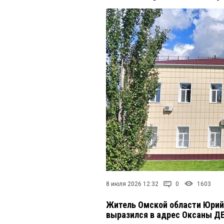
8 июля 2026 12:32
0
1603
Житель Омской области Юрий
выразился в адрес Оксаны 