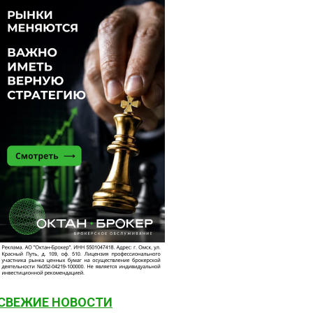
СВЕЖИЕ НОВОСТИ