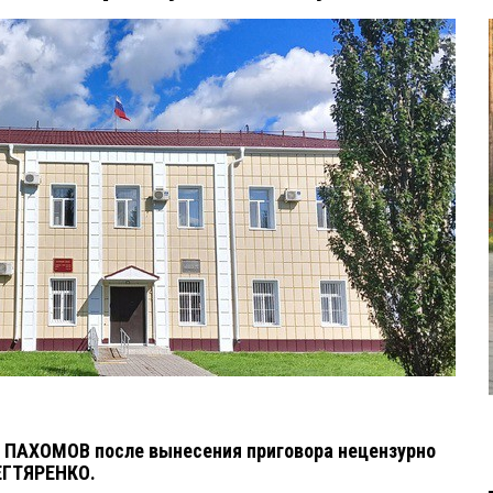
 ПАХОМОВ после вынесения приговора нецензурно
ДЕГТЯРЕНКО.