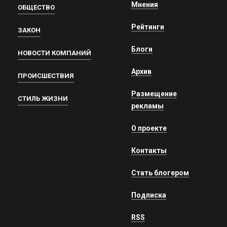
Мнения
ОБЩЕСТВО
Рейтинги
ЗАКОН
Блоги
НОВОСТИ КОМПАНИЙ
Архив
ПРОИСШЕСТВИЯ
Размещение
СТИЛЬ ЖИЗНИ
рекламы
О проекте
Контакты
Стать блогером
Подписка
RSS