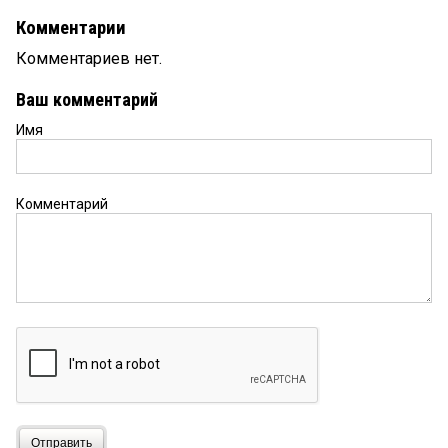
Комментарии
Комментариев нет.
Ваш комментарий
Имя
Комментарий
Отправить