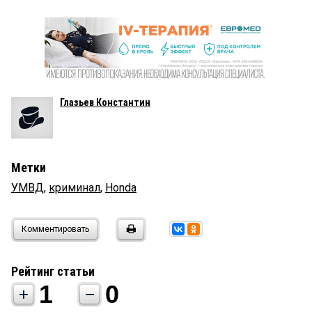
Глазьев Константин
Метки
УМВД
,
криминал
,
Honda
Комментировать
Рейтинг статьи
1
0