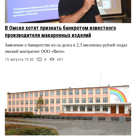
В Омске хотят признать банкротом известного
производителя макаронных изделий
Заявление о банкротстве из-за долга в 2,3 миллиона рублей подал
омский контрагент ООО «Вито»
10 августа 10:30
4
651