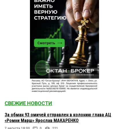
СВЕЖИЕ НОВОСТИ
За обман 93 омичей отправлен в колонию глава АЦ
«Ромни Марш» Ярослав МАКАРЕНКО
7 августа 18:00
0
221