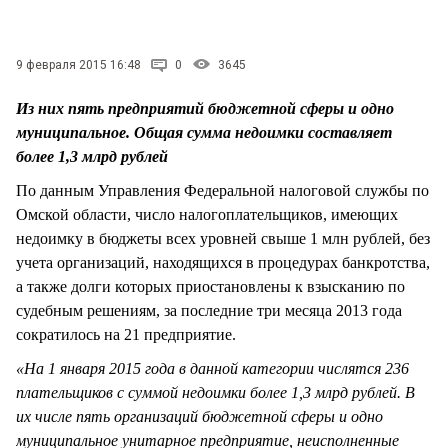
СТИЛЬ ЖИЗНИ
9 февраля 2015 16:48
0
3645
Из них пять предприятий бюджетной сферы и одно
муниципальное. Общая сумма недоимки составляет
более 1,3 млрд рублей
По данным Управления Федеральной налоговой службы по
Омской области, число налогоплательщиков, имеющих
недоимку в бюджеты всех уровней свыше 1 млн рублей, без
учета организаций, находящихся в процедурах банкротства,
а также долги которых приостановлены к взысканию по
судебным решениям, за последние три месяца 2013 года
сократилось на 21 предприятие.
«На 1 января 2015 года в данной категории числятся 236
плательщиков с суммой недоимки более 1,3 млрд рублей. В
их числе пять организаций бюджетной сферы и одно
муниципальное унитарное предприятие, неисполненные