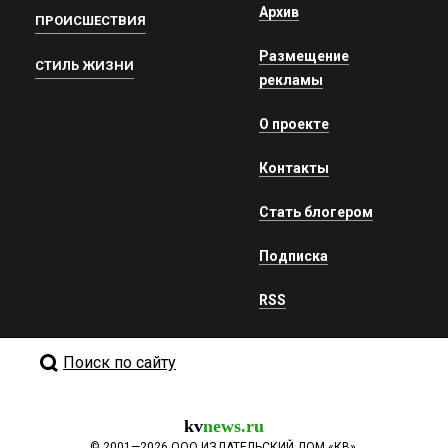
Архив
ПРОИСШЕСТВИЯ
Размещение
СТИЛЬ ЖИЗНИ
рекламы
О проекте
Контакты
Стать блогером
Подписка
RSS
Поиск по сайту
kv
news.ru
©
2001—2026
ООО ИЗДАТЕЛЬСКИЙ ДОМ «КВ».