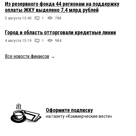
Из резервного фонда 44 регионам на поддержку
оплаты ЖКУ выделено 7,4 млрд рублей
5 августа 10:40
1
788
Город и область отторговали кредитные линии
4 августа 15:19
1
984
Все новости финансов
→
Оформите подписку
на газету «Коммерческие вести»