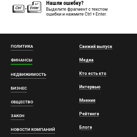
Нашли ошибку?
Выделите фрагмент с текстом
ошибки и нажмите Ctrl + Enter.
ПОЛИТИКА
Свежий выпуск
Медиа
ФИНАНСЫ
Кто есть кто
НЕДВИЖИМОСТЬ
Интервью
БИЗНЕС
Мнения
ОБЩЕСТВО
Рейтинги
ЗАКОН
Блоги
НОВОСТИ КОМПАНИЙ