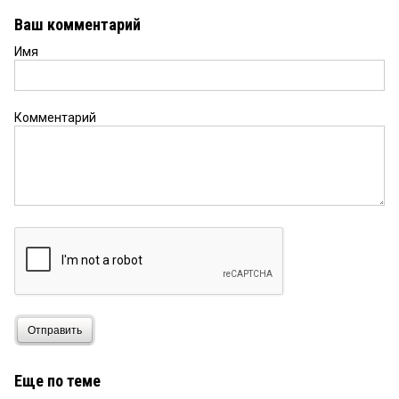
Ваш комментарий
Имя
Комментарий
Отправить
Еще по теме