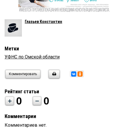
Глазьев Константин
Метки
УФНС по Омской области
Комментировать
Рейтинг статьи
0
0
Комментарии
Комментариев нет.