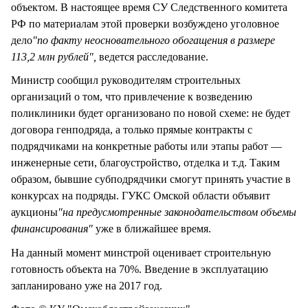
объектом. В настоящее время СУ Следственного комитета
РФ по материалам этой проверки возбуждено уголовное
дело
"по факту неосновательного обогащения в размере
113,2 млн рублей",
ведется расследование.
Министр сообщил руководителям строительных
организаций о том, что привлечение к возведению
поликлиники будет организовано по новой схеме: не будет
договора генподряда, а только прямые контракты с
подрядчиками на конкретные работы или этапы работ —
инженерные сети, благоустройство, отделка и т.д. Таким
образом, бывшие субподрядчики смогут принять участие в
конкурсах на подряды. ГУКС Омской области объявит
аукционы
"на предусмотренные законодательством объемы
финансирования"
уже в ближайшее время.
На данный момент минстрой оценивает строительную
готовность объекта на 70%. Введение в эксплуатацию
запланировано уже на 2017 год.