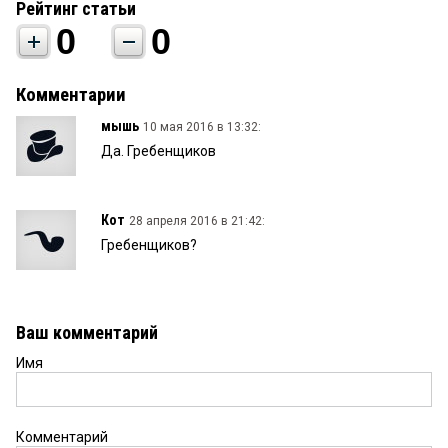
Рейтинг статьи
0
0
Комментарии
мышь
10 мая 2016 в 13:32:
Да. Гребенщиков
Кот
28 апреля 2016 в 21:42:
Гребенщиков?
Ваш комментарий
Имя
Комментарий