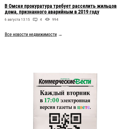
В Омске прокуратура требует расселить жильцов
дома, признанного аварийным в 2019 году
6 августа 13:15
4
994
Все новости недвижимости
→