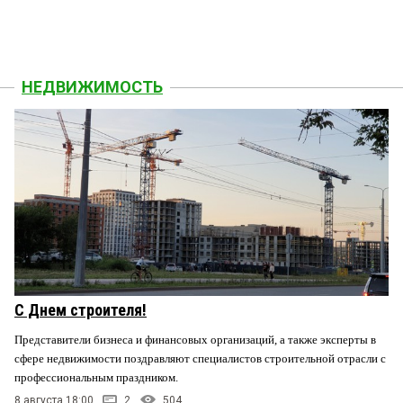
НЕДВИЖИМОСТЬ
С Днем строителя!
Представители бизнеса и финансовых организаций, а также эксперты в
сфере недвижимости поздравляют специалистов строительной отрасли с
профессиональным праздником.
8 августа 18:00
2
504