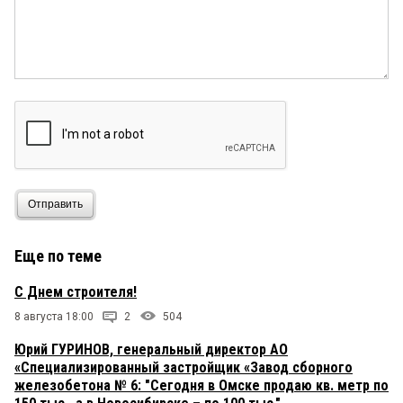
Отправить
Еще по теме
С Днем строителя!
8 августа 18:00
2
504
Юрий ГУРИНОВ, генеральный директор АО
«Специализированный застройщик «Завод сборного
железобетона № 6: "Сегодня в Омске продаю кв. метр по