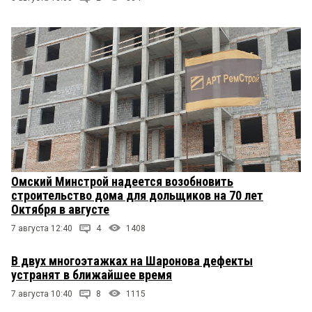
Омский Минстрой надеется возобновить
строительство дома для дольщиков на 70 лет
Октября в августе
7 августа 12:40
4
1408
В двух многоэтажках на Шаронова дефекты
устранят в ближайшее время
7 августа 10:40
8
1115