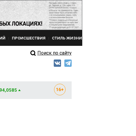
ИЙ
ПРОИСШЕСТВИЯ
СТИЛЬ ЖИЗНИ
Поиск по сайту
 94,0585