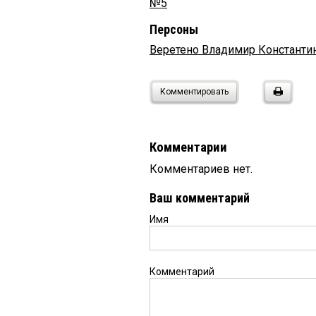
№5
Персоны
Веретено Владимир Константи
Комментировать
Комментарии
Комментариев нет.
Ваш комментарий
Имя
Комментарий