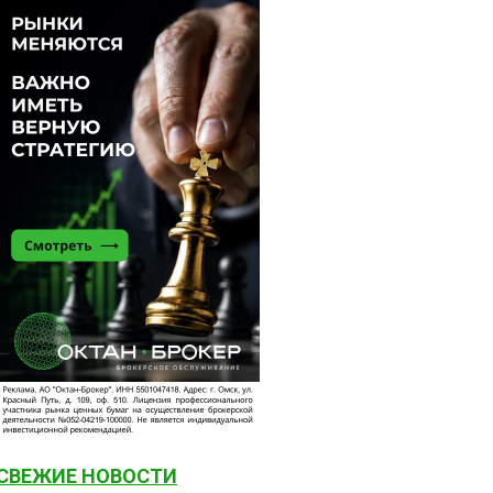
СВЕЖИЕ НОВОСТИ