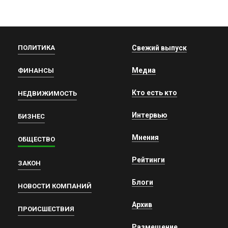
ПОЛИТИКА
Свежий выпуск
Медиа
ФИНАНСЫ
Кто есть кто
НЕДВИЖИМОСТЬ
Интервью
БИЗНЕС
Мнения
ОБЩЕСТВО
Рейтинги
ЗАКОН
Блоги
НОВОСТИ КОМПАНИЙ
Архив
ПРОИСШЕСТВИЯ
Размещение