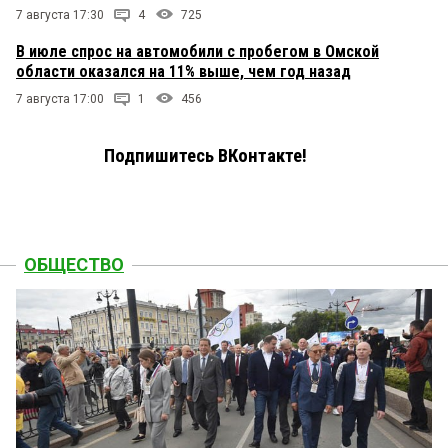
7 августа 17:30
4
725
В июле спрос на автомобили с пробегом в Омской
области оказался на 11% выше, чем год назад
7 августа 17:00
1
456
Подпишитесь ВКонтакте!
ОБЩЕСТВО