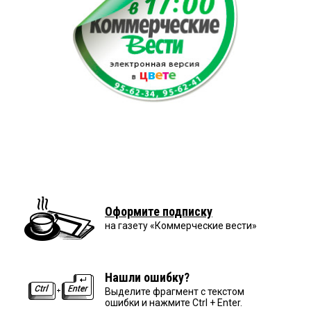
Оформите подписку
на газету «Коммерческие вести»
Нашли ошибку?
Выделите фрагмент с текстом
ошибки и нажмите Ctrl + Enter.