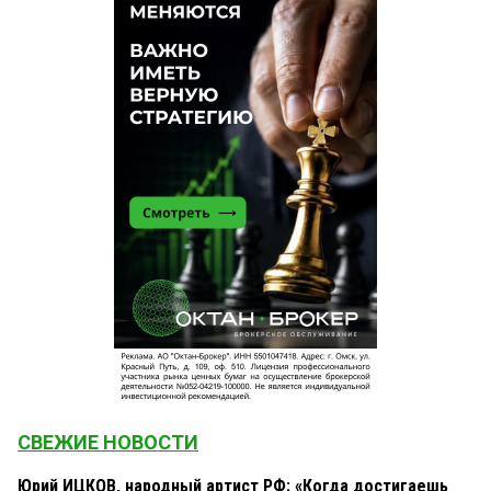
СВЕЖИЕ НОВОСТИ
Юрий ИЦКОВ, народный артист РФ: «Когда достигаешь