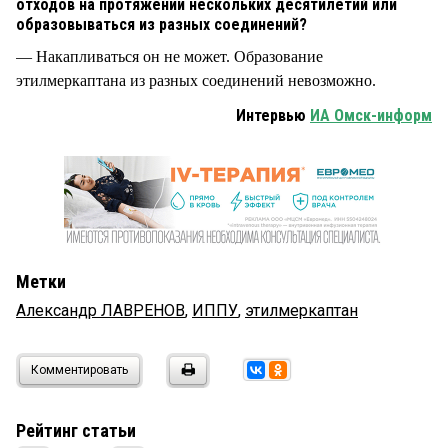
отходов на протяжении нескольких десятилетий или
образовываться из разных соединений?
— Накапливаться он не может. Образование
этилмеркаптана из разных соединений невозможно.
Интервью
ИА Омск-информ
Метки
Александр ЛАВРЕНОВ
,
ИППУ
,
этилмеркаптан
Комментировать
Рейтинг статьи