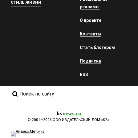
СТИЛЬ ЖИЗНИ
рекламы
О проекте
Контакты
Стать блогером
Подписка
RSS
Поиск по сайту
kv
news.ru
©
2001—2026
ООО ИЗДАТЕЛЬСКИЙ ДОМ «КВ».